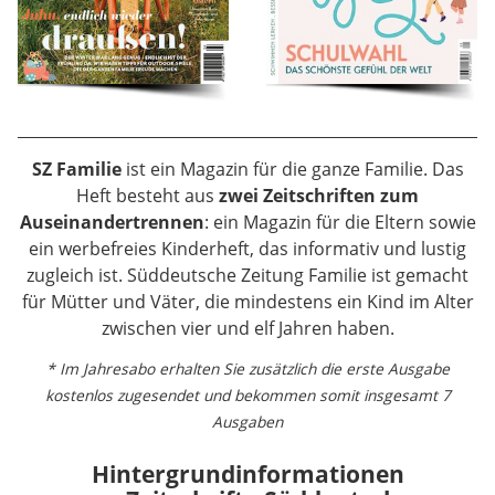
SZ Familie
ist ein Magazin für die ganze Familie. Das
Heft besteht aus
zwei Zeitschriften zum
Auseinandertrennen
: ein Magazin für die Eltern sowie
ein werbefreies Kinderheft, das informativ und lustig
zugleich ist. Süddeutsche Zeitung Familie ist gemacht
für Mütter und Väter, die mindestens ein Kind im Alter
zwischen vier und elf Jahren haben.
* Im Jahresabo erhalten Sie zusätzlich die erste Ausgabe
kostenlos zugesendet und bekommen somit insgesamt 7
Ausgaben
Hintergrundinformationen