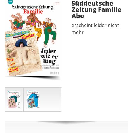
Süddeutsche
Zeitung Familie
Abo
erscheint leider nicht
mehr