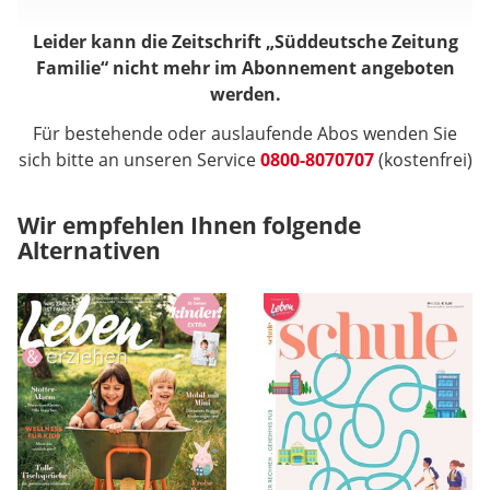
Leider kann die Zeitschrift „Süddeutsche Zeitung
Familie“ nicht mehr im Abonnement angeboten
werden.
Für bestehende oder auslaufende Abos wenden Sie
sich bitte an unseren Service
0800-8070707
(kostenfrei)
Wir empfehlen Ihnen folgende
Alternativen