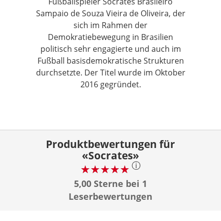
Fußballspieler Sócrates Brasileiro
Sampaio de Souza Vieira de Oliveira, der
sich im Rahmen der
Demokratiebewegung in Brasilien
politisch sehr engagierte und auch im
Fußball basisdemokratische Strukturen
durchsetzte. Der Titel wurde im Oktober
2016 gegründet.
Produktbewertungen für
«Socrates»
ⓘ
5,00 Sterne bei 1
Leserbewertungen