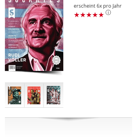
erscheint 6x pro Jahr
ⓘ