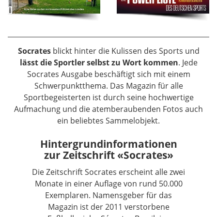
Socrates
blickt hinter die Kulissen des Sports und
lässt die Sportler selbst zu Wort kommen
. Jede
Socrates Ausgabe beschäftigt sich mit einem
Schwerpunktthema. Das Magazin für alle
Sportbegeisterten ist durch seine hochwertige
Aufmachung und die atemberaubenden Fotos auch
ein beliebtes Sammelobjekt.
Hintergrundinformationen
zur Zeitschrift «Socrates»
Die Zeitschrift Socrates erscheint alle zwei
Monate in einer Auflage von rund 50.000
Exemplaren. Namensgeber für das
Magazin ist der 2011 verstorbene