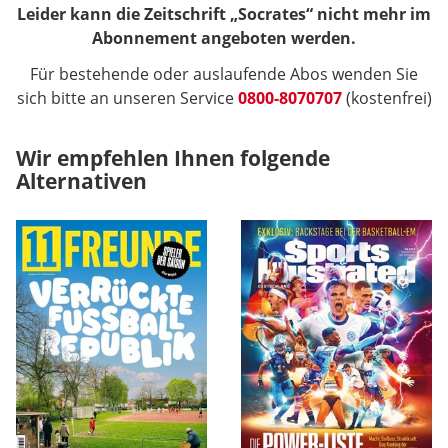
Leider kann die Zeitschrift „Socrates“ nicht mehr im
Abonnement angeboten werden.
Für bestehende oder auslaufende Abos wenden Sie
sich bitte an unseren Service
0800-8070707
(kostenfrei)
Wir empfehlen Ihnen folgende
Alternativen