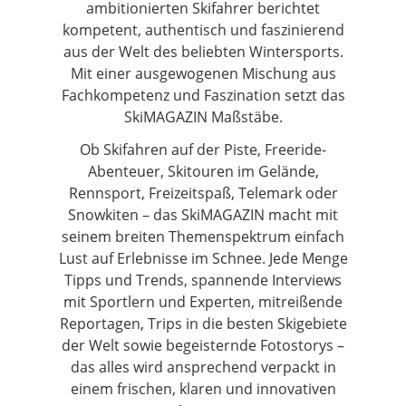
ambitionierten Skifahrer berichtet
kompetent, authentisch und faszinierend
aus der Welt des beliebten Wintersports.
Mit einer ausgewogenen Mischung aus
Fachkompetenz und Faszination setzt das
SkiMAGAZIN Maßstäbe.
Ob Skifahren auf der Piste, Freeride-
Abenteuer, Skitouren im Gelände,
Rennsport, Freizeitspaß, Telemark oder
Snowkiten – das SkiMAGAZIN macht mit
seinem breiten Themenspektrum einfach
Lust auf Erlebnisse im Schnee. Jede Menge
Tipps und Trends, spannende Interviews
mit Sportlern und Experten, mitreißende
Reportagen, Trips in die besten Skigebiete
der Welt sowie begeisternde Fotostorys –
das alles wird ansprechend verpackt in
einem frischen, klaren und innovativen