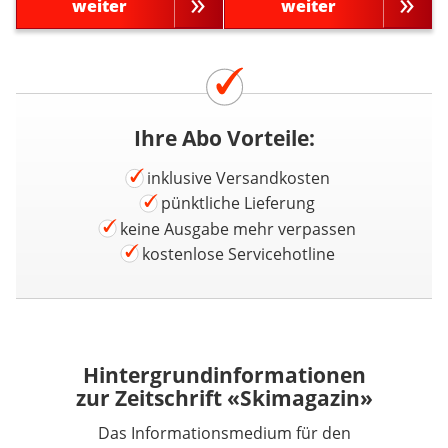
weiter
weiter
Ihre Abo Vorteile:
inklusive Versandkosten
pünktliche Lieferung
keine Ausgabe mehr verpassen
kostenlose Servicehotline
Hintergrundinformationen
zur Zeitschrift «Skimagazin»
Das Informationsmedium für den