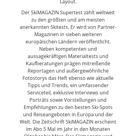
Layout.
Der SkiMAGAZIN Supertest zählt weltweit
zu den größten und am meisten
anerkannten Skitests. Er wird von Partner-
Magazinen in sieben weiteren
europäischen Ländern veröffentlicht.
Neben kompetenten und
aussagekräftigen Materialtests und
Kaufberatungen prägen mitreißende
Reportagen und außergewöhnliche
Fotostorys das Heft ebenso wie aktuelle
Tipps und Trends, ein umfassender
Serviceteil, exklusive Interviews und
Porträts sowie Vorstellungen und
Empfehlungen zu den besten Ski-Spots
und Reiseangeboten in Europa und der
Welt. Die Zeitschrift SkiMAGAZIN erscheint
im Abo 5 Mal im Jahr in den Monaten