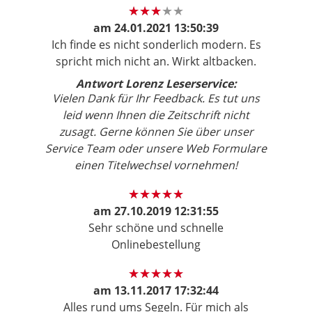
am
24.01.2021 13:50:39
Ich finde es nicht sonderlich modern. Es
spricht mich nicht an. Wirkt altbacken.
Antwort Lorenz Leserservice:
Vielen Dank für Ihr Feedback. Es tut uns
leid wenn Ihnen die Zeitschrift nicht
zusagt. Gerne können Sie über unser
Service Team oder unsere Web Formulare
einen Titelwechsel vornehmen!
am
27.10.2019 12:31:55
Sehr schöne und schnelle
Onlinebestellung
am
13.11.2017 17:32:44
Alles rund ums Segeln. Für mich als