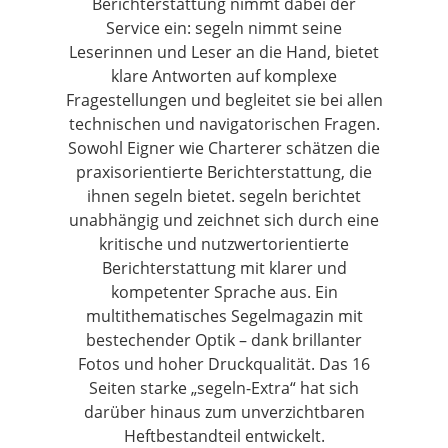
Berichterstattung nimmt dabei der
Service ein: segeln nimmt seine
Leserinnen und Leser an die Hand, bietet
klare Antworten auf komplexe
Fragestellungen und begleitet sie bei allen
technischen und navigatorischen Fragen.
Sowohl Eigner wie Charterer schätzen die
praxisorientierte Berichterstattung, die
ihnen segeln bietet. segeln berichtet
unabhängig und zeichnet sich durch eine
kritische und nutzwertorientierte
Berichterstattung mit klarer und
kompetenter Sprache aus. Ein
multithematisches Segelmagazin mit
bestechender Optik – dank brillanter
Fotos und hoher Druckqualität. Das 16
Seiten starke „segeln-Extra“ hat sich
darüber hinaus zum unverzichtbaren
Heftbestandteil entwickelt.