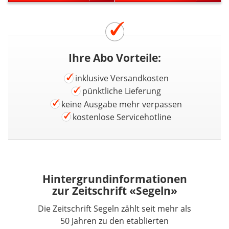
Ihre Abo Vorteile:
inklusive Versandkosten
pünktliche Lieferung
keine Ausgabe mehr verpassen
kostenlose Servicehotline
Hintergrundinformationen
zur Zeitschrift «Segeln»
Die Zeitschrift Segeln zählt seit mehr als
50 Jahren zu den etablierten