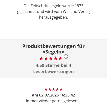
Die Zeitschrift segeln wurde 1973
gegründet und wird vom Weiland Verlag
herausgegeben.
Produktbewertungen für
«Segeln»
ⓘ
4,50 Sterne bei 4
Leserbewertungen
am
02.07.2026 16:33:42
Immer wieder gerne gelesen....