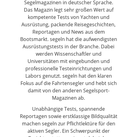
Segelmagazinen in deutscher Sprache.
Das Magazin legt sehr großen Wert auf
kompetente Tests von Yachten und
Ausrüstung, packende Reisegeschichten,
Reportagen und News aus dem
Bootsmarkt. segeln hat die aufwendigsten
Ausrüstungstests in der Branche. Dabei
werden Wissenschaftler und
Universitäten mit eingebunden und
professionelle Testeinrichtungen und
Labors genutzt. segeln hat den klaren
Fokus auf die Fahrtensegler und hebt sich
damit von den anderen Segelsport-
Magazinen ab.
Unabhängige Tests, spannende
Reportagen sowie erstklassige Bildqualität
machen segeln zur Pflichtlektüre für den
aktiven Segler. Ein Schwerpunkt der