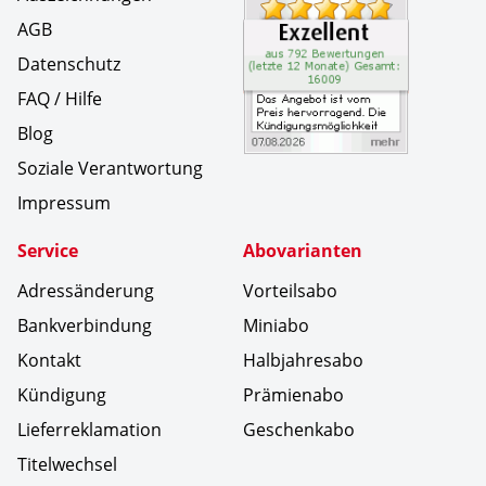
AGB
Datenschutz
FAQ / Hilfe
Blog
Soziale Verantwortung
Impressum
Service
Abovarianten
Adressänderung
Vorteilsabo
Bankverbindung
Miniabo
Kontakt
Halbjahresabo
Kündigung
Prämienabo
Lieferreklamation
Geschenkabo
Titelwechsel