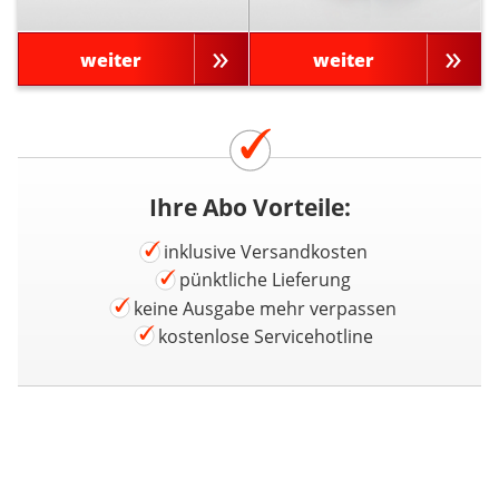
weiter
weiter
Ihre Abo Vorteile:
inklusive Versandkosten
pünktliche Lieferung
keine Ausgabe mehr verpassen
kostenlose Servicehotline