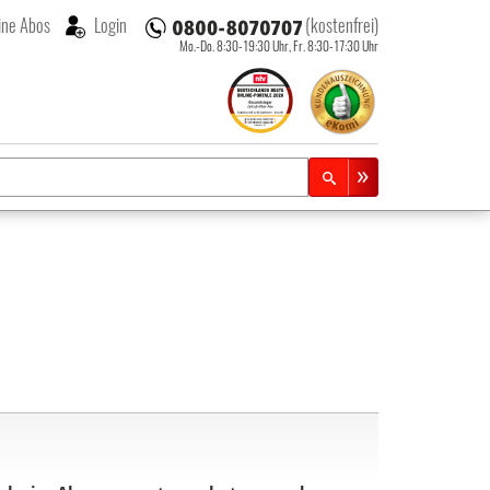
ne Abos
Login
(kostenfrei)
Mo.-Do. 8:30-19:30 Uhr,
Fr. 8:30-17:30 Uhr