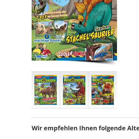
Wir empfehlen Ihnen folgende Alt