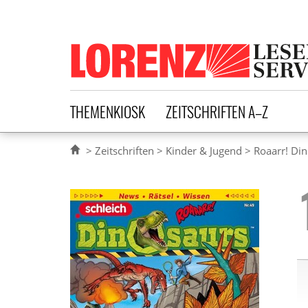
Lorenz Leserservice
THEMENKIOSK
ZEITSCHRIFTEN A–Z
Zeitschriften
Kinder & Jugend
Roaarr! Di