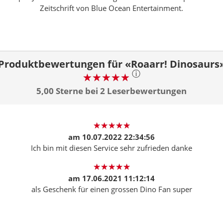
Zeitschrift von Blue Ocean Entertainment.
Produktbewertungen für «Roaarr! Dinosaurs
ⓘ
5,00 Sterne bei 2 Leserbewertungen
am
10.07.2022 22:34:56
Ich bin mit diesen Service sehr zufrieden danke
am
17.06.2021 11:12:14
als Geschenk für einen grossen Dino Fan super