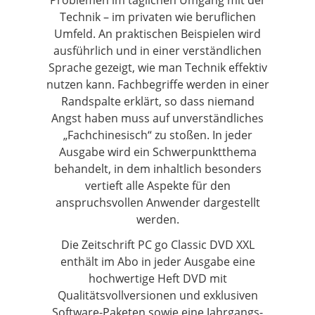
Technik – im privaten wie beruflichen
Umfeld. An praktischen Beispielen wird
ausführlich und in einer verständlichen
Sprache gezeigt, wie man Technik effektiv
nutzen kann. Fachbegriffe werden in einer
Randspalte erklärt, so dass niemand
Angst haben muss auf unverständliches
„Fachchinesisch“ zu stoßen. In jeder
Ausgabe wird ein Schwerpunktthema
behandelt, in dem inhaltlich besonders
vertieft alle Aspekte für den
anspruchsvollen Anwender dargestellt
werden.
Die Zeitschrift PC go Classic DVD XXL
enthält im Abo in jeder Ausgabe eine
hochwertige Heft DVD mit
Qualitätsvollversionen und exklusiven
Software-Paketen sowie eine Jahrgangs-