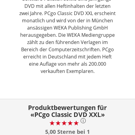
DVD mit allen Heftinhalten der letzten
zwei Jahre. PCgo Classic DVD XXL erscheint
monatlich und wird von der in München
ansässigen WEKA Publishing GmbH
herausgegeben. Die WEKA Mediengruppe
zählt zu den führenden Verlagen im
Bereich der Computerzeitschriften. PCgo
erreicht in Deutschland mit jedem Heft
eine Auflage von mehr als 200.000
verkauften Exemplaren.
Produktbewertungen für
«PCgo Classic DVD XXL»
ⓘ
5,00 Sterne bei 1