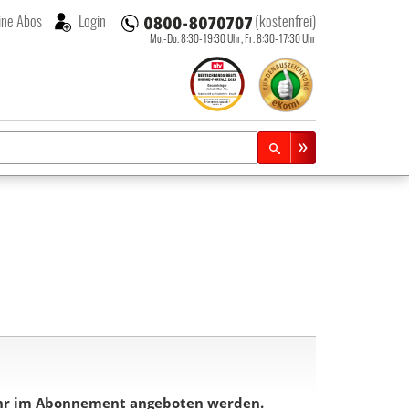
ne Abos
Login
(kostenfrei)
Mo.-Do. 8:30-19:30 Uhr,
Fr. 8:30-17:30 Uhr
mehr im Abonnement angeboten werden.