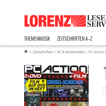
Lorenz Leserservice
THEMENKIOSK
ZEITSCHRIFTEN A–Z
Zeitschriften
PC & Multimedia
PC Action