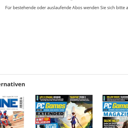
Für bestehende oder auslaufende Abos wenden Sie sich bitte 
ernativen