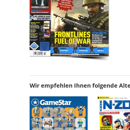
Wir empfehlen Ihnen folgende Alt