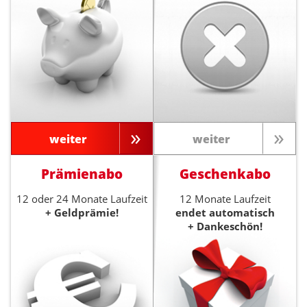
weiter
weiter
Prämienabo
Geschenkabo
12 oder 24 Monate Laufzeit
12 Monate Laufzeit
+ Geldprämie!
endet automatisch
+ Dankeschön!