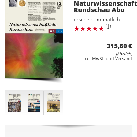
Naturwissenschaft
Rundschau
Abo
erscheint monatlich
ⓘ
315,60 €
jährlich
,
inkl. MwSt. und Versand