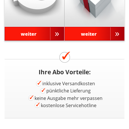
weiter
weiter
Ihre Abo Vorteile:
inklusive Versandkosten
pünktliche Lieferung
keine Ausgabe mehr verpassen
kostenlose Servicehotline