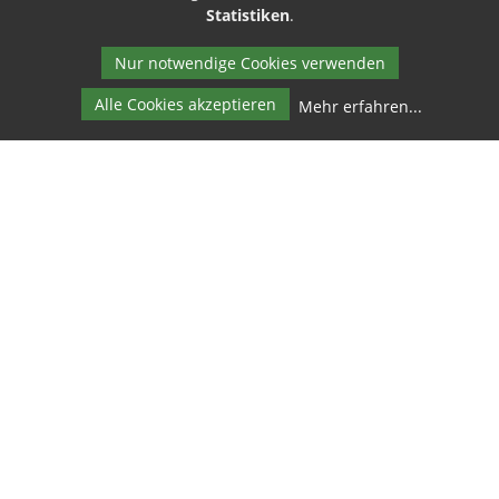
Statistiken
.
Nur notwendige Cookies verwenden
Alle Cookies akzeptieren
Mehr erfahren
...