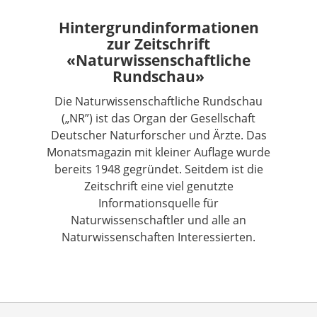
Hintergrundinformationen
zur Zeitschrift
«Naturwissenschaftliche
Rundschau»
Die Naturwissenschaftliche Rundschau
(„NR”) ist das Organ der Gesellschaft
Deutscher Naturforscher und Ärzte. Das
Monatsmagazin mit kleiner Auflage wurde
bereits 1948 gegründet. Seitdem ist die
Zeitschrift eine viel genutzte
Informationsquelle für
Naturwissenschaftler und alle an
Naturwissenschaften Interessierten.