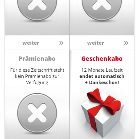
weiter
weiter
Prämienabo
Geschenkabo
Für diese Zeitschrift steht
12 Monate Laufzeit
kein Prämienabo zur
endet automatisch
Verfügung
+ Dankeschön!