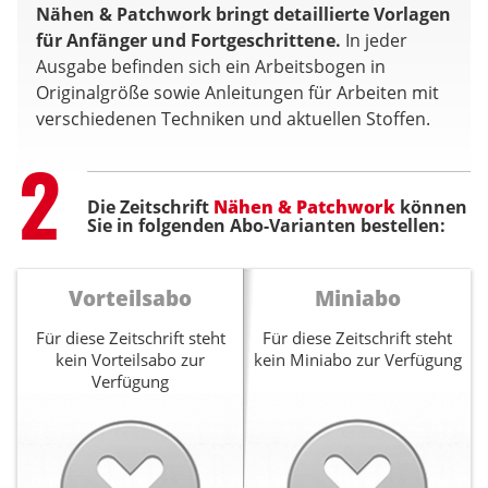
Nähen & Patchwork bringt detaillierte Vorlagen
für Anfänger und Fortgeschrittene.
In jeder
Ausgabe befinden sich ein Arbeitsbogen in
Originalgröße sowie Anleitungen für Arbeiten mit
verschiedenen Techniken und aktuellen Stoffen.
Step
2
Die Zeitschrift
Nähen & Patchwork
können
Sie in folgenden Abo-Varianten bestellen:
Vorteilsabo
Miniabo
Für diese Zeitschrift steht
Für diese Zeitschrift steht
kein Vorteilsabo zur
kein Miniabo zur Verfügung
Verfügung