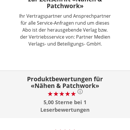
Patchwork»
Ihr Vertragspartner und Ansprechpartner
für alle Service-Anfragen rund um dieses
Abo ist der herausgebende Verlag bzw.
der Vertriebsservice von: Partner Medien
Verlags- und Beteiligungs- GmbH.
Produktbewertungen für
«Nähen & Patchwork»
ⓘ
5,00 Sterne bei 1
Leserbewertungen