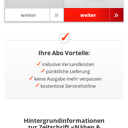
weiter
weiter
Ihre Abo Vorteile:
inklusive Versandkosten
pünktliche Lieferung
keine Ausgabe mehr verpassen
kostenlose Servicehotline
Hintergrundinformationen
zur Zeitschrift «Nähen &