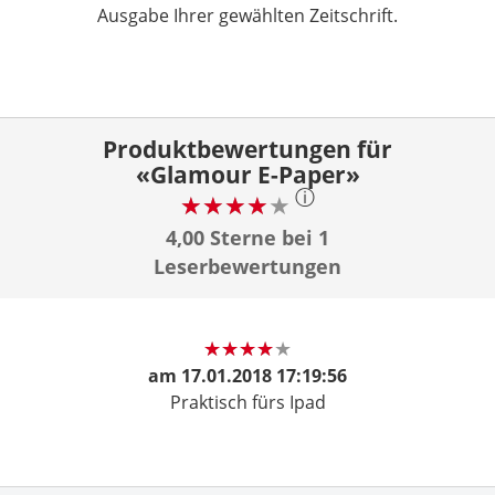
Ausgabe Ihrer gewählten Zeitschrift.
Produktbewertungen für
«Glamour E-Paper»
ⓘ
4,00 Sterne bei 1
Leserbewertungen
am
17.01.2018 17:19:56
Praktisch fürs Ipad