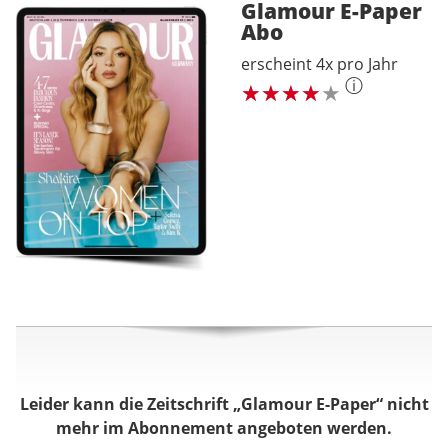
Glamour E-Paper
Abo
erscheint 4x pro Jahr
ⓘ
Leider kann die Zeitschrift „Glamour E-Paper“ nicht
mehr im Abonnement angeboten werden.