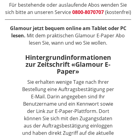
Für bestehende oder auslaufende Abos wenden Sie
sich bitte an unseren Service
0800-8070707
(kostenfrei)
Glamour jetzt bequem online am Tablet oder PC
lesen.
Mit dem praktischen Glamour E-Paper Abo
lesen Sie, wann und wo Sie wollen.
Hintergrundinformationen
zur Zeitschrift «Glamour E-
Paper»
Sie erhalten wenige Tage nach Ihrer
Bestellung eine Auftragsbestätigung per
E-Mail. Darin angegeben sind Ihr
Benutzername und ein Kennwort sowie
der Link zur E-Paper-Plattform. Dort
können Sie sich mit den Zugangsdaten
aus der Auftragsbestätigung einloggen
und haben direkt Zugriff auf die aktuelle