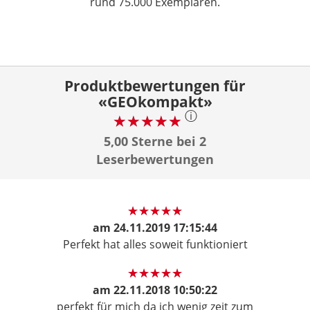
rund 75.000 Exemplaren.
Produktbewertungen für
«GEOkompakt»
ⓘ
5,00 Sterne bei 2
Leserbewertungen
am
24.11.2019 17:15:44
Perfekt hat alles soweit funktioniert
am
22.11.2018 10:50:22
perfekt für mich da ich wenig zeit zum