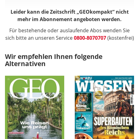
Leider kann die Zeitschrift „GEOkompakt“ nicht
mehr im Abonnement angeboten werden.
Für bestehende oder auslaufende Abos wenden Sie
sich bitte an unseren Service
0800-8070707
(kostenfrei)
Wir empfehlen Ihnen folgende
Alternativen