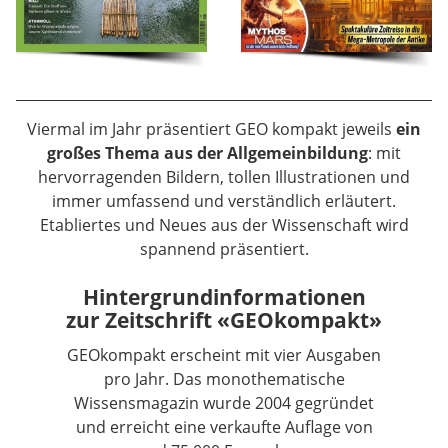
Viermal im Jahr präsentiert GEO kompakt jeweils
ein
großes Thema aus der Allgemeinbildung
: mit
hervorragenden Bildern, tollen Illustrationen und
immer umfassend und verständlich erläutert.
Etabliertes und Neues aus der Wissenschaft wird
spannend präsentiert.
Hintergrundinformationen
zur Zeitschrift «GEOkompakt»
GEOkompakt erscheint mit vier Ausgaben
pro Jahr. Das monothematische
Wissensmagazin wurde 2004 gegründet
und erreicht eine verkaufte Auflage von