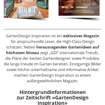
GartenDesign Inspiration ist ein
exklusives Magazin
für anspruchsvolle Leser, die High-Class-Design
schätzen. Neben
herausragenden Gartenideen auf
höchstem Niveau
zeigt „GDI” internationale Trends,
die Pläne der besten Gartendesigner sowie Produkte,
die lange Freude im Garten bereiten. Einzigartige Bilder
sowie höchst unterhaltsame und informative Artikel
machen GartenDesign Inspiration zu einem
außergewöhnlichen Magazin.
Hintergrundinformationen
zur Zeitschrift «GartenDesign
Inspiration»