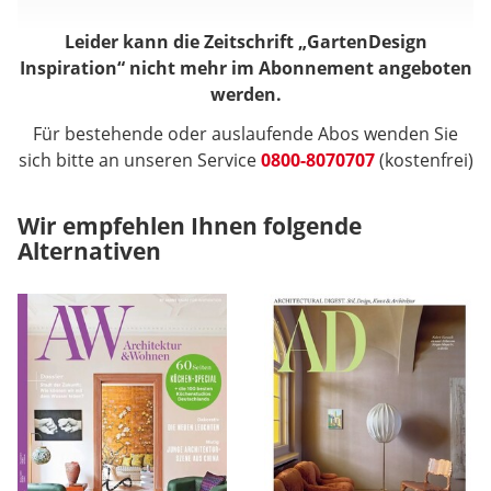
Leider kann die Zeitschrift „GartenDesign
Inspiration“ nicht mehr im Abonnement angeboten
werden.
Für bestehende oder auslaufende Abos wenden Sie
sich bitte an unseren Service
0800-8070707
(kostenfrei)
Wir empfehlen Ihnen folgende
Alternativen