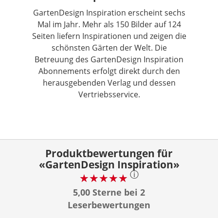
GartenDesign Inspiration erscheint sechs
Mal im Jahr. Mehr als 150 Bilder auf 124
Seiten liefern Inspirationen und zeigen die
schönsten Gärten der Welt. Die
Betreuung des GartenDesign Inspiration
Abonnements erfolgt direkt durch den
herausgebenden Verlag und dessen
Vertriebsservice.
Produktbewertungen für
«GartenDesign Inspiration»
ⓘ
5,00 Sterne bei 2
Leserbewertungen