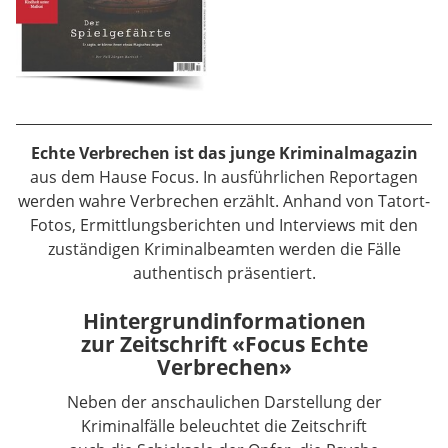
Echte Verbrechen ist das junge Kriminalmagazin
aus dem Hause Focus. In ausführlichen Reportagen
werden wahre Verbrechen erzählt. Anhand von Tatort-
Fotos, Ermittlungsberichten und Interviews mit den
zuständigen Kriminalbeamten werden die Fälle
authentisch präsentiert.
Hintergrundinformationen
zur Zeitschrift «Focus Echte
Verbrechen»
Neben der anschaulichen Darstellung der
Kriminalfälle beleuchtet die Zeitschrift