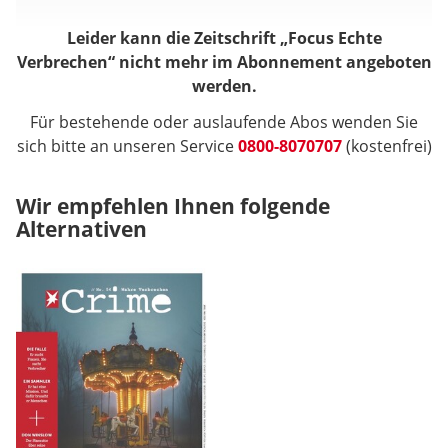
Leider kann die Zeitschrift „Focus Echte
Verbrechen“ nicht mehr im Abonnement angeboten
werden.
Für bestehende oder auslaufende Abos wenden Sie
sich bitte an unseren Service
0800-8070707
(kostenfrei)
Wir empfehlen Ihnen folgende
Alternativen