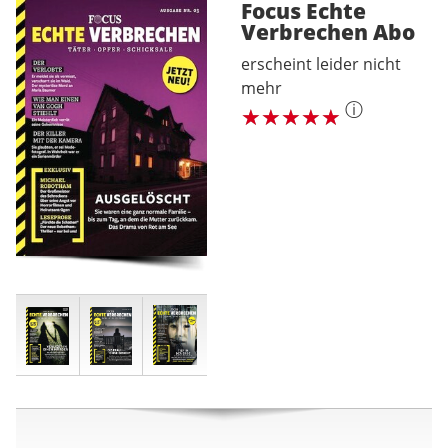
Focus Echte
Verbrechen
Abo
erscheint leider nicht
mehr
ⓘ