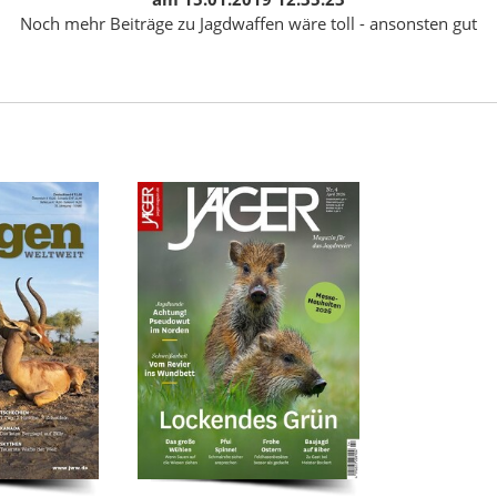
Noch mehr Beiträge zu Jagdwaffen wäre toll - ansonsten gut