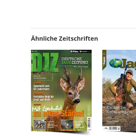
Ähnliche Zeitschriften