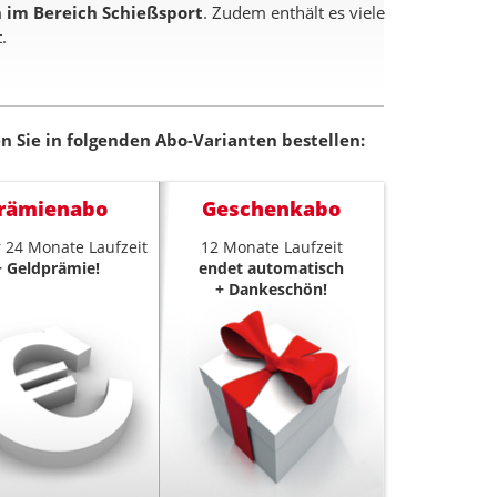
 im Bereich Schießsport
. Zudem enthält es viele
.
 Sie in folgenden Abo-Varianten bestellen:
rämienabo
Geschenkabo
 24 Monate Laufzeit
12 Monate Laufzeit
+ Geldprämie!
endet automatisch
+ Dankeschön!