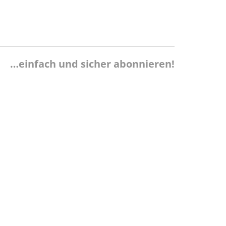
…einfach und sicher abonnieren!