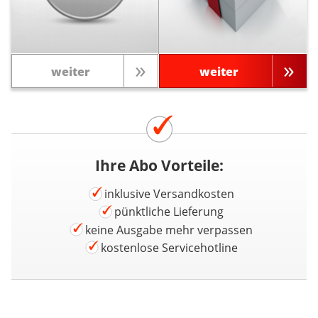
weiter
weiter
Ihre Abo Vorteile:
inklusive Versandkosten
pünktliche Lieferung
keine Ausgabe mehr verpassen
kostenlose Servicehotline