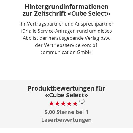
Hintergrundinformationen
zur Zeitschrift «Cube Select»
Ihr Vertragspartner und Ansprechpartner
für alle Service-Anfragen rund um dieses
Abo ist der herausgebende Verlag bzw.
der Vertriebsservice von: b1
communication GmbH.
Produktbewertungen für
«Cube Select»
ⓘ
5,00 Sterne bei 1
Leserbewertungen