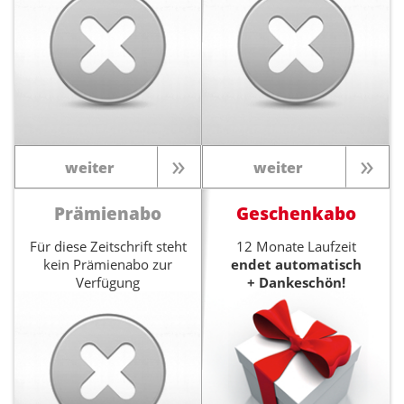
weiter
weiter
Prämienabo
Geschenkabo
Für diese Zeitschrift steht
12 Monate Laufzeit
kein Prämienabo zur
endet automatisch
Verfügung
+ Dankeschön!