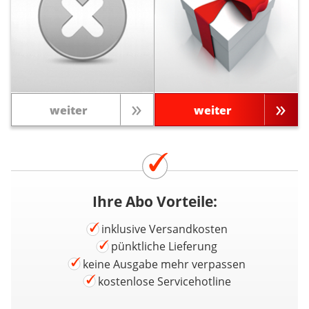
weiter
weiter
Ihre Abo Vorteile:
inklusive Versandkosten
pünktliche Lieferung
keine Ausgabe mehr verpassen
kostenlose Servicehotline