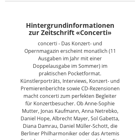
Hintergrundinformationen
zur Zeitschrift «Concerti»
concerti - Das Konzert- und
Opernmagazin erscheint monatlich (11
Ausgaben im Jahr mit einer
Doppelausgabe im Sommer) im
praktischen Pocketformat.
Künstlerporträts, Interviews, Konzert- und
Premierenberichte sowie CD-Rezensionen
macht concerti zum perfekten Begleiter
für Konzertbesucher. Ob Anne-Sophie
Mutter, Jonas Kaufmann, Anna Netrebko,
Daniel Hope, Albrecht Mayer, Sol Gabetta,
Diana Damrau, Daniel Müller-Schott, die
Berliner Philharmoniker oder das Artemis