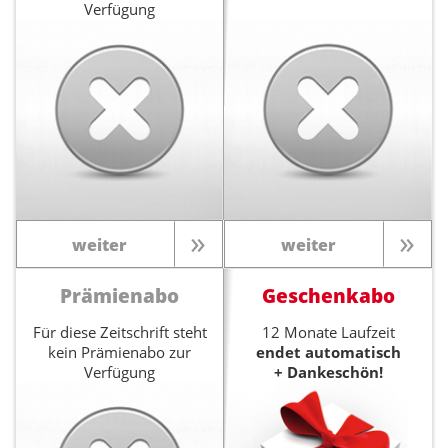
Verfügung
weiter
weiter
Prämienabo
Geschenkabo
Für diese Zeitschrift steht
12 Monate Laufzeit
kein Prämienabo zur
endet automatisch
Verfügung
+ Dankeschön!