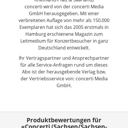
concerti wird von der concerti Media
GmbH herausgegeben. Mit einer
verbreiteten Auflage von mehr als 150.000
Exemplaren hat sich das 2005 erstmals in
Hamburg erschienene Magazin zum
Leitmedium für Konzertbesucher in ganz
Deutschland entwickelt.
Ihr Vertragspartner und Ansprechpartner
für alle Service-Anfragen rund um dieses
Abo ist der herausgebende Verlag bzw.
der Vertriebsservice von: concerti Media
GmbH.
Produktbewertungen für
«Concerti (Sachsen/Sachsen-