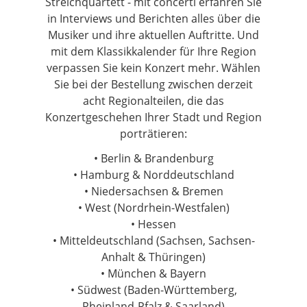
Streichquartett - mit concerti erfahren Sie
in Interviews und Berichten alles über die
Musiker und ihre aktuellen Auftritte. Und
mit dem Klassikkalender für Ihre Region
verpassen Sie kein Konzert mehr. Wählen
Sie bei der Bestellung zwischen derzeit
acht Regionalteilen, die das
Konzertgeschehen Ihrer Stadt und Region
porträtieren:
Berlin & Brandenburg
Hamburg & Norddeutschland
Niedersachsen & Bremen
West (Nordrhein-Westfalen)
Hessen
Mitteldeutschland (Sachsen, Sachsen-
Anhalt & Thüringen)
München & Bayern
Südwest (Baden-Württemberg,
Rheinland-Pfalz & Saarland)