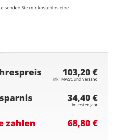
 senden Sie mir kostenlos eine
.
hrespreis
103,20 €
inkl. MwSt. und Versand
sparnis
34,40 €
im ersten Jahr
e zahlen
68,80 €