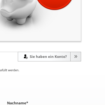
Sie haben ein Konto?
efüllt werden.
Nachname
*