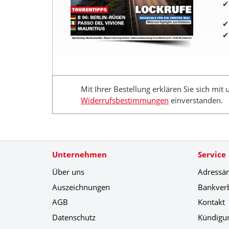
Mit Ihrer Bestellung erklären Sie sich mit
Widerrufsbestimmungen
einverstanden.
Unternehmen
Service
Über uns
Adressä
Auszeichnungen
Bankver
AGB
Kontakt
Datenschutz
Kündigu