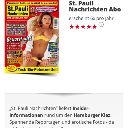
St. Pauli
Nachrichten
Abo
erscheint 6x pro Jahr
ⓘ
„St. Pauli Nachrichten” liefert
Insider-
Informationen
rund um den
Hamburger Kiez
.
Spannende Reportagen und erotische Fotos - da