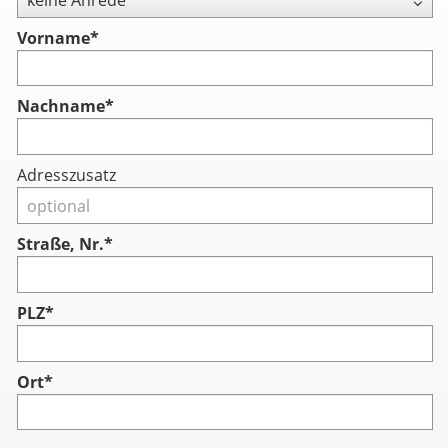
Vorname
*
Nachname
*
Adresszusatz
Straße, Nr.*
PLZ*
Ort*