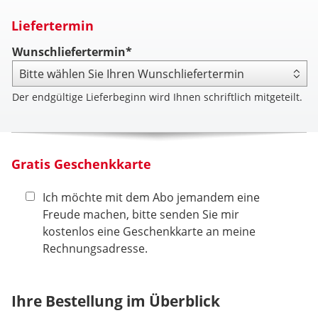
Liefertermin
Wunschliefertermin*
Der endgültige Lieferbeginn wird Ihnen schriftlich mitgeteilt.
Gratis Geschenkkarte
Ich möchte mit dem Abo jemandem eine
Freude machen, bitte senden Sie mir
kostenlos eine Geschenkkarte an meine
Rechnungsadresse.
Ihre Bestellung im Überblick