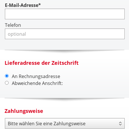
Account
E-Mail-Adresse*
Telefon
Lieferadresse der Zeitschrift
An Rechnungsadresse
Abweichende Anschrift:
Zahlungsweise
Zahlungsweise