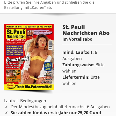
Bitte prüfen Sie Ihre Angaben und schließen Sie die
Bestellung mit „Kaufen“ ab.
St. Pauli
Nachrichten Abo
Im Vorteilsabo
mind. Laufzeit
6
Ausgaben
Zahlungsweise
Bitte
wählen
Liefertermin
Bitte
wählen
Laufzeit Bedingungen
Der Mindestbezug beinhaltet zunächst 6 Ausgaben
Sie zahlen für das erste Jahr nur 25,20 € und