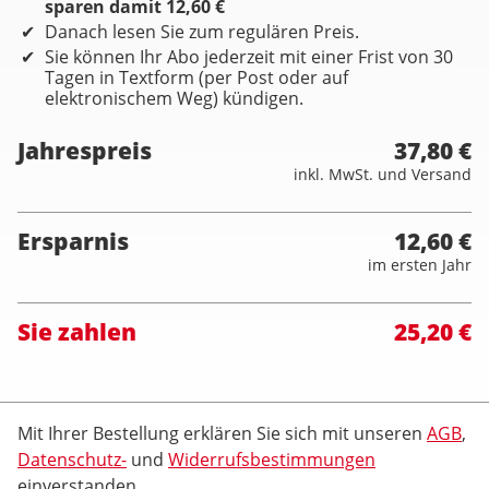
sparen damit 12,60 €
Danach lesen Sie zum regulären Preis.
Sie können Ihr Abo jederzeit mit einer Frist von 30
Tagen in Textform (per Post oder auf
elektronischem Weg) kündigen.
Jahrespreis
37,80 €
inkl. MwSt. und Versand
Ersparnis
12,60 €
im ersten Jahr
Sie zahlen
25,20 €
Mit Ihrer Bestellung erklären Sie sich mit unseren
AGB
,
Datenschutz-
und
Widerrufsbestimmungen
einverstanden.