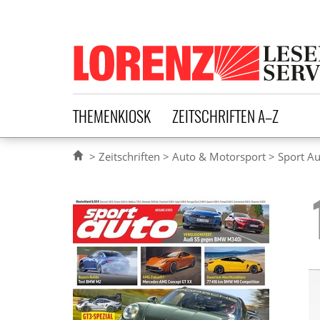
Lorenz Leserservice
THEMENKIOSK
ZEITSCHRIFTEN A–Z
Zeitschriften
Auto & Motorsport
Sport A