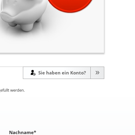
Sie haben ein Konto?
efüllt werden.
Nachname
*