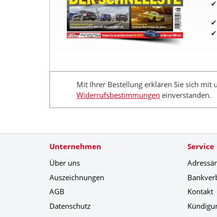
Mit Ihrer Bestellung erklären Sie sich mit
Widerrufsbestimmungen
einverstanden.
Unternehmen
Service
Über uns
Adressä
Auszeichnungen
Bankver
AGB
Kontakt
Datenschutz
Kündigu