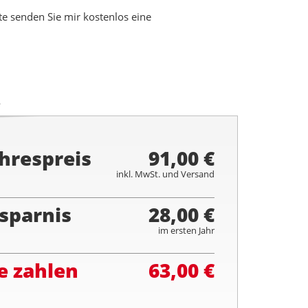
 senden Sie mir kostenlos eine
.
hrespreis
91,00 €
inkl. MwSt. und Versand
sparnis
28,00 €
im ersten Jahr
e zahlen
63,00 €