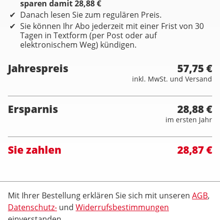
sparen damit 28,88 €
Danach lesen Sie zum regulären Preis.
Sie können Ihr Abo jederzeit mit einer Frist von 30
Tagen in Textform (per Post oder auf
elektronischem Weg) kündigen.
Jahrespreis
57,75 €
inkl. MwSt. und Versand
Ersparnis
28,88 €
im ersten Jahr
Sie zahlen
28,87 €
Mit Ihrer Bestellung erklären Sie sich mit unseren
AGB
,
Datenschutz-
und
Widerrufsbestimmungen
einverstanden.