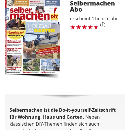
Selbermachen
Abo
erscheint 11x pro Jahr
ⓘ
Selbermachen ist die Do-it-yourself-Zeitschrift
für Wohnung, Haus und Garten.
Neben
klassischen DIY-Themen finden sich auch