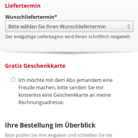
Liefertermin
Wunschliefertermin*
Der endgültige Lieferbeginn wird Ihnen schriftlich mitgeteilt.
Gratis Geschenkkarte
Ich möchte mit dem Abo jemandem eine
Freude machen, bitte senden Sie mir
kostenlos eine Geschenkkarte an meine
Rechnungsadresse.
Ihre Bestellung im Überblick
Bitte prüfen Sie Ihre Angaben und schließen Sie die