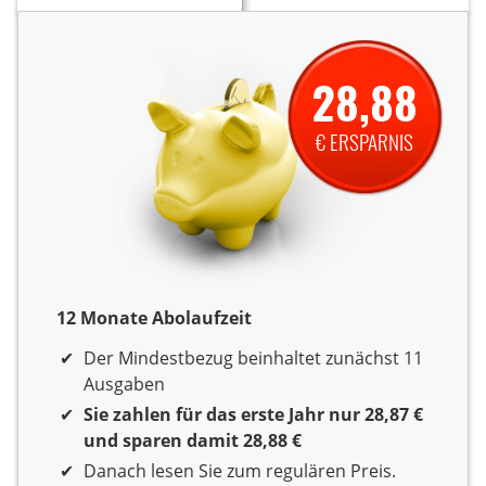
28,88
€ ERSPARNIS
12 Monate Abolaufzeit
12 Monate Laufzeit
Der Mindestbezug beinhaltet zunächst 11
Ausgaben
Sie zahlen für das erste Jahr nur 28,87 €
und sparen damit 28,88 €
Danach lesen Sie zum regulären Preis.