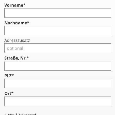
Vorname
*
Nachname
*
Adresszusatz
Straße, Nr.*
PLZ*
Ort*