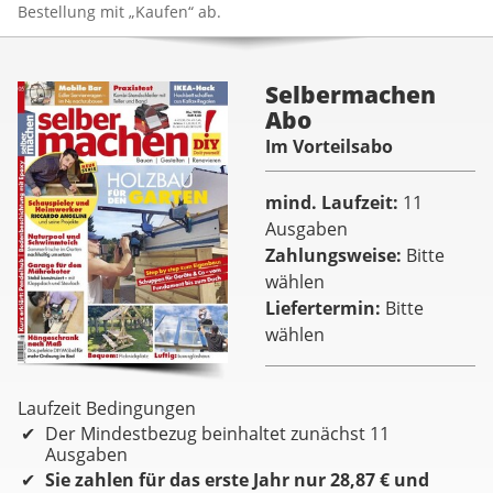
Bestellung mit „Kaufen“ ab.
Selbermachen
Abo
Im Vorteilsabo
mind. Laufzeit
11
Ausgaben
Zahlungsweise
Bitte
wählen
Liefertermin
Bitte
wählen
Laufzeit Bedingungen
Der Mindestbezug beinhaltet zunächst 11
Ausgaben
Sie zahlen für das erste Jahr nur 28,87 € und