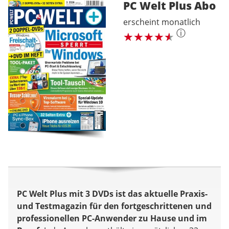
PC Welt Plus
Abo
erscheint monatlich
ⓘ
PC Welt Plus mit 3 DVDs ist das aktuelle Praxis-
und Testmagazin für den fortgeschrittenen und
professionellen PC-Anwender zu Hause und im