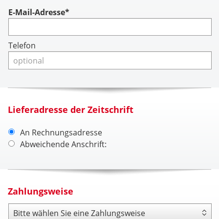
Account
E-Mail-Adresse*
Telefon
Lieferadresse der Zeitschrift
An Rechnungsadresse
Abweichende Anschrift:
Zahlungsweise
Zahlungsweise