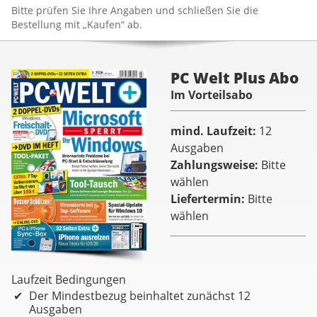
Bitte prüfen Sie Ihre Angaben und schließen Sie die
Bestellung mit „Kaufen“ ab.
PC Welt Plus Abo
Im Vorteilsabo
mind. Laufzeit
12
Ausgaben
Zahlungsweise
Bitte
wählen
Liefertermin
Bitte
wählen
Laufzeit Bedingungen
Der Mindestbezug beinhaltet zunächst 12
Ausgaben