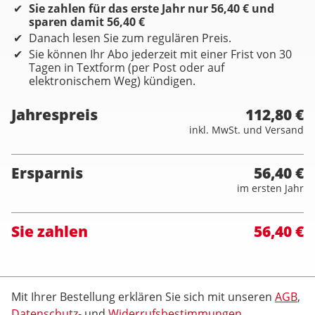
Sie zahlen für das erste Jahr nur 56,40 € und
sparen damit 56,40 €
Danach lesen Sie zum regulären Preis.
Sie können Ihr Abo jederzeit mit einer Frist von 30
Tagen in Textform (per Post oder auf
elektronischem Weg) kündigen.
Jahrespreis
112,80 €
inkl. MwSt. und Versand
Ersparnis
56,40 €
im ersten Jahr
Sie zahlen
56,40 €
Mit Ihrer Bestellung erklären Sie sich mit unseren
AGB
,
Datenschutz-
und
Widerrufsbestimmungen