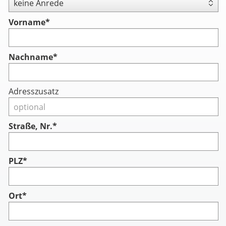
Vorname
*
Nachname
*
Adresszusatz
Straße, Nr.*
PLZ*
Ort*