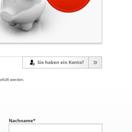
Sie haben ein Konto?
efüllt werden.
Nachname
*