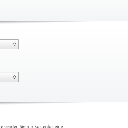
 senden Sie mir kostenlos eine