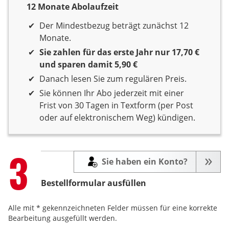
12 Monate Abolaufzeit
12 Monate Laufzeit
Der Mindestbezug beträgt zunächst 12
Monate.
Sie zahlen für das erste Jahr nur 17,70 €
und sparen damit 5,90 €
Danach lesen Sie zum regulären Preis.
Sie können Ihr Abo jederzeit mit einer
Frist von 30 Tagen in Textform (per Post
oder auf elektronischem Weg) kündigen.
Step
3
Sie haben ein Konto?
Bestellformular ausfüllen
Alle mit * gekennzeichneten Felder müssen für eine korrekte
Bearbeitung ausgefüllt werden.