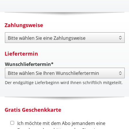
Zahlungsweise
Zahlungsweise
Liefertermin
Wunschliefertermin*
Der endgültige Lieferbeginn wird Ihnen schriftlich mitgeteilt.
Gratis Geschenkkarte
Ich möchte mit dem Abo jemandem eine