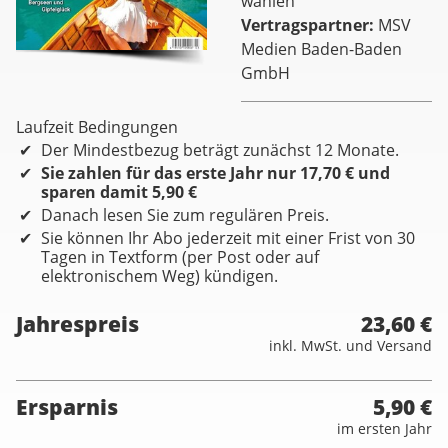
wählen
Vertragspartner
MSV
Medien Baden-Baden
GmbH
Laufzeit Bedingungen
Der Mindestbezug beträgt zunächst 12 Monate.
Sie zahlen für das erste Jahr nur 17,70 € und
sparen damit 5,90 €
Danach lesen Sie zum regulären Preis.
Sie können Ihr Abo jederzeit mit einer Frist von 30
Tagen in Textform (per Post oder auf
elektronischem Weg) kündigen.
Jahrespreis
23,60 €
inkl. MwSt. und Versand
Ersparnis
5,90 €
im ersten Jahr