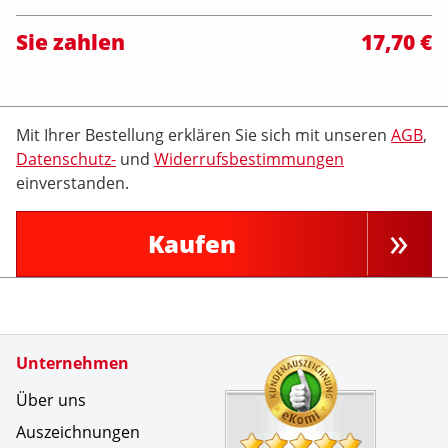
Sie zahlen
17,70 €
Mit Ihrer Bestellung erklären Sie sich mit unseren
AGB
,
Datenschutz-
und
Widerrufsbestimmungen
einverstanden.
Kaufen
Zertifikate
Unternehmen
Kundenbe
Keine Bea
Über uns
Auszeichnungen