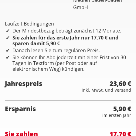
Medien Baden-Baden
GmbH
Laufzeit Bedingungen
Der Mindestbezug beträgt zunächst 12 Monate.
Sie zahlen für das erste Jahr nur 17,70 € und
sparen damit 5,90 €
Danach lesen Sie zum regulären Preis.
Sie können Ihr Abo jederzeit mit einer Frist von 30
Tagen in Textform (per Post oder auf
elektronischem Weg) kündigen.
Jahrespreis
23,60 €
inkl. MwSt. und Versand
Ersparnis
5,90 €
im ersten Jahr
Sie zahlen
17,70 €