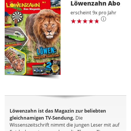
Löwenzahn
Abo
erscheint 9x pro Jahr
ⓘ
Löwenzahn ist das Magazin zur beliebten
gleichnamigen TV-Sendung.
Die
Wissenszeitschrift nimmt die jungen Leser mit auf