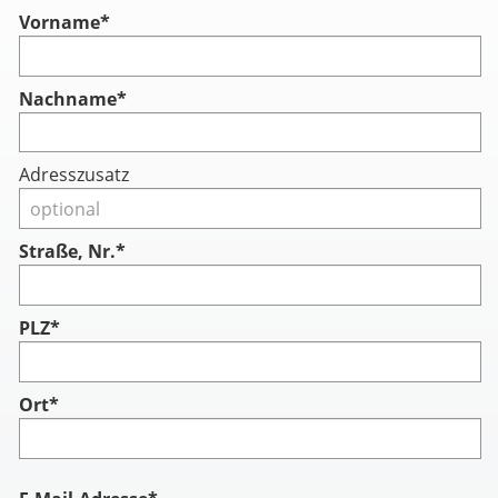
Vorname
*
Nachname
*
Adresszusatz
Straße, Nr.*
PLZ*
Ort*