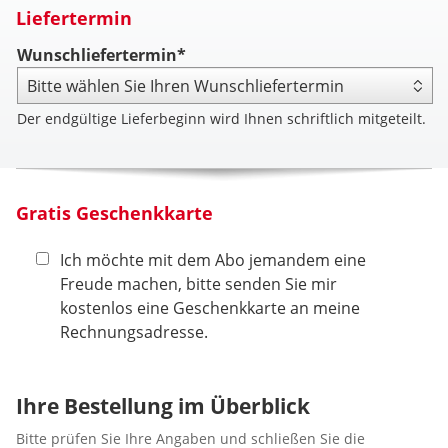
Liefertermin
Wunschliefertermin*
Der endgültige Lieferbeginn wird Ihnen schriftlich mitgeteilt.
Gratis Geschenkkarte
Ich möchte mit dem Abo jemandem eine
Freude machen, bitte senden Sie mir
kostenlos eine Geschenkkarte an meine
Rechnungsadresse.
Ihre Bestellung im Überblick
Bitte prüfen Sie Ihre Angaben und schließen Sie die