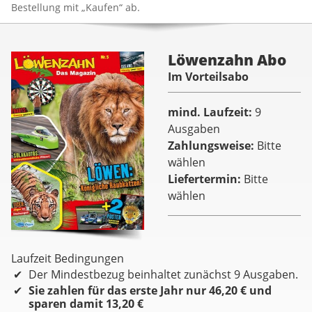
Bestellung mit „Kaufen“ ab.
Löwenzahn Abo
Im Vorteilsabo
mind. Laufzeit
9
Ausgaben
Zahlungsweise
Bitte
wählen
Liefertermin
Bitte
wählen
Laufzeit Bedingungen
Der Mindestbezug beinhaltet zunächst 9 Ausgaben.
Sie zahlen für das erste Jahr nur 46,20 € und
sparen damit 13,20 €