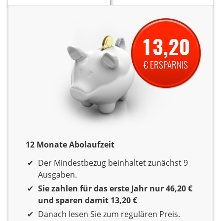
13,20
€ ERSPARNIS
12 Monate Abolaufzeit
12 Monate Laufzeit
Der Mindestbezug beinhaltet zunächst 9
Ausgaben.
Sie zahlen für das erste Jahr nur 46,20 €
und sparen damit 13,20 €
Danach lesen Sie zum regulären Preis.