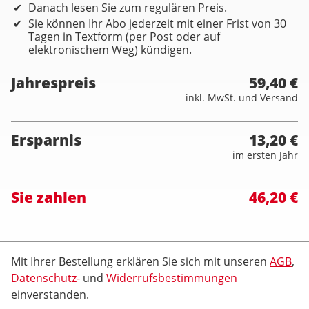
Danach lesen Sie zum regulären Preis.
Sie können Ihr Abo jederzeit mit einer Frist von 30
Tagen in Textform (per Post oder auf
elektronischem Weg) kündigen.
Jahrespreis
59,40 €
inkl. MwSt. und Versand
Ersparnis
13,20 €
im ersten Jahr
Sie zahlen
46,20 €
Mit Ihrer Bestellung erklären Sie sich mit unseren
AGB
,
Datenschutz-
und
Widerrufsbestimmungen
einverstanden.