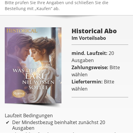
Bitte prüfen Sie Ihre Angaben und schließen Sie die
Bestellung mit „Kaufen“ ab.
Historical Abo
Im Vorteilsabo
mind. Laufzeit
20
Ausgaben
Zahlungsweise
Bitte
wählen
Liefertermin
Bitte
wählen
Laufzeit Bedingungen
Der Mindestbezug beinhaltet zunächst 20
Ausgaben