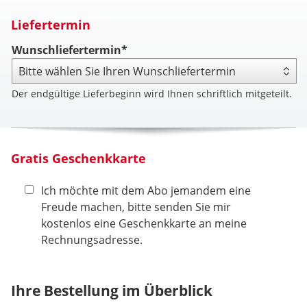
Liefertermin
Wunschliefertermin*
Der endgültige Lieferbeginn wird Ihnen schriftlich mitgeteilt.
Gratis Geschenkkarte
Ich möchte mit dem Abo jemandem eine
Freude machen, bitte senden Sie mir
kostenlos eine Geschenkkarte an meine
Rechnungsadresse.
Ihre Bestellung im Überblick