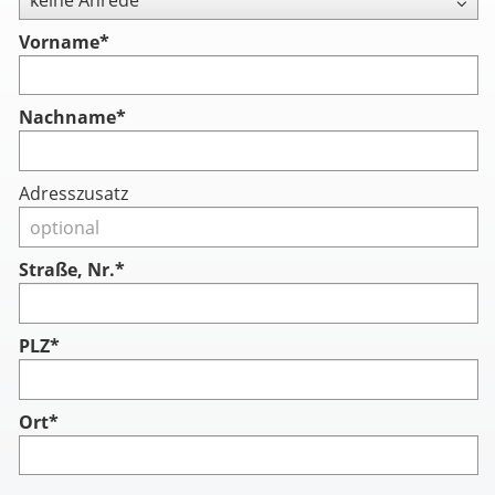
Vorname
*
Nachname
*
Adresszusatz
Straße, Nr.*
PLZ*
Ort*