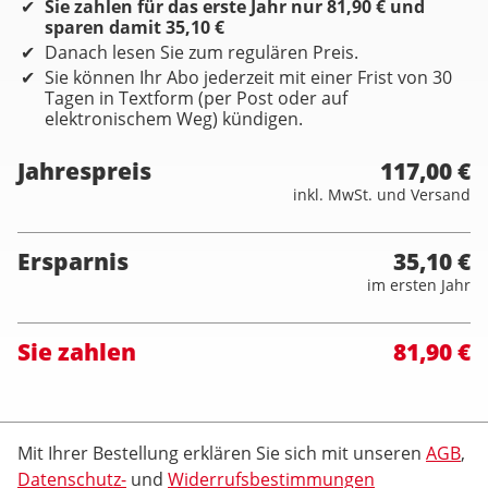
Sie zahlen für das erste Jahr nur 81,90 € und
sparen damit 35,10 €
Danach lesen Sie zum regulären Preis.
Sie können Ihr Abo jederzeit mit einer Frist von 30
Tagen in Textform (per Post oder auf
elektronischem Weg) kündigen.
Jahrespreis
117,00 €
inkl. MwSt. und Versand
Ersparnis
35,10 €
im ersten Jahr
Sie zahlen
81,90 €
Mit Ihrer Bestellung erklären Sie sich mit unseren
AGB
,
Datenschutz-
und
Widerrufsbestimmungen