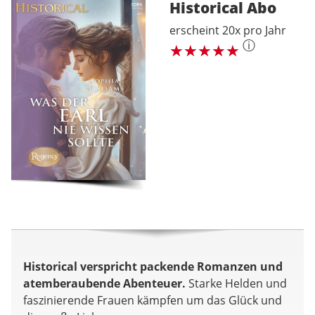
Historical
Abo
erscheint 20x pro Jahr
ⓘ
Historical verspricht packende Romanzen und
atemberaubende Abenteuer.
Starke Helden und
faszinierende Frauen kämpfen um das Glück und