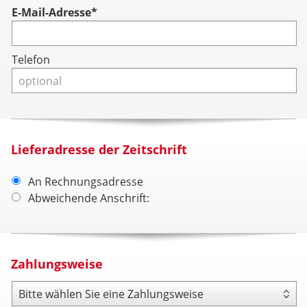
Account
E-Mail-Adresse*
Telefon
Lieferadresse der Zeitschrift
An Rechnungsadresse
Abweichende Anschrift:
Zahlungsweise
Zahlungsweise