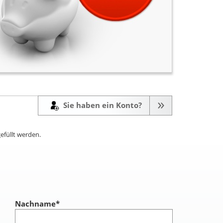
Sie haben ein Konto?
efüllt werden.
Nachname
*