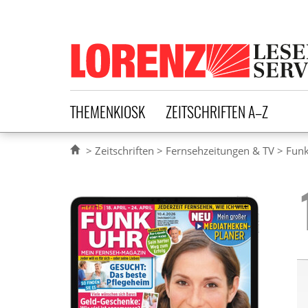
Lorenz Leserservice
THEMENKIOSK
ZEITSCHRIFTEN A–Z
Zeitschriften
Fernsehzeitungen & TV
Funk