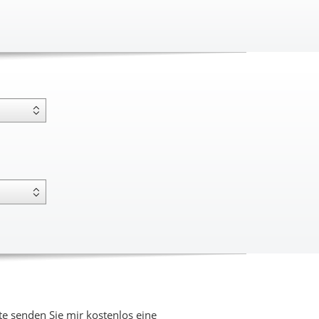
 senden Sie mir kostenlos eine