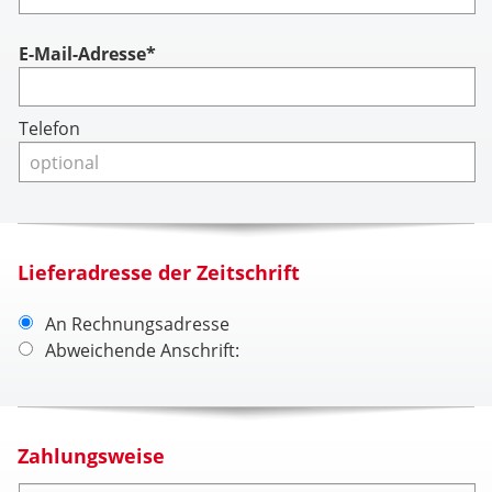
Account
E-Mail-Adresse*
Telefon
Lieferadresse der Zeitschrift
An Rechnungsadresse
Abweichende Anschrift:
Zahlungsweise