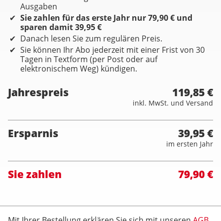
Ausgaben
Sie zahlen für das erste Jahr nur 79,90 € und
sparen damit 39,95 €
Danach lesen Sie zum regulären Preis.
Sie können Ihr Abo jederzeit mit einer Frist von 30
Tagen in Textform (per Post oder auf
elektronischem Weg) kündigen.
Jahrespreis
119,85 €
inkl. MwSt. und Versand
Ersparnis
39,95 €
im ersten Jahr
Sie zahlen
79,90 €
Mit Ihrer Bestellung erklären Sie sich mit unseren
AGB
,