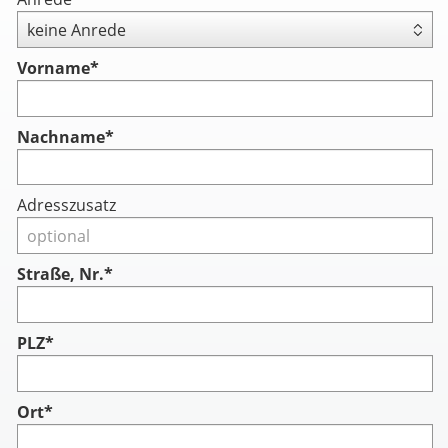
Vorname
*
Nachname
*
Adresszusatz
Straße, Nr.*
PLZ*
Ort*