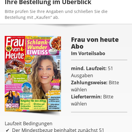
Ihre Bestellung im Überblick
Bitte prüfen Sie Ihre Angaben und schließen Sie die
Bestellung mit „Kaufen“ ab.
Frau von heute
Abo
Im Vorteilsabo
mind. Laufzeit
51
Ausgaben
Zahlungsweise
Bitte
wählen
Liefertermin
Bitte
wählen
Laufzeit Bedingungen
Der Mindestbezug beinhaltet zunächst 51