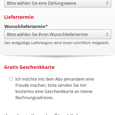
Zahlungsweise
Liefertermin
Wunschliefertermin*
Der endgültige Lieferbeginn wird Ihnen schriftlich mitgeteilt.
Gratis Geschenkkarte
Ich möchte mit dem Abo jemandem eine
Freude machen, bitte senden Sie mir
kostenlos eine Geschenkkarte an meine
Rechnungsadresse.