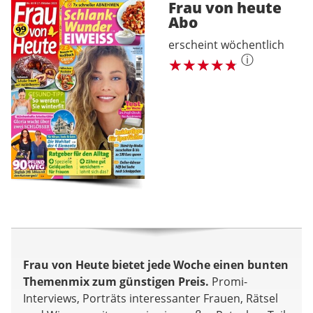
Frau von heute
Abo
erscheint wöchentlich
ⓘ
Frau von Heute bietet jede Woche einen bunten
Themenmix zum günstigen Preis.
Promi-
Interviews, Porträts interessanter Frauen, Rätsel