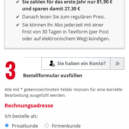
Sie zahlen für das erste Jahr nur 81,90 €
und sparen damit 27,30 €
Danach lesen Sie zum regulären Preis.
Sie können Ihr Abo jederzeit mit einer
Frist von 30 Tagen in Textform (per Post
oder auf elektronischem Weg) kündigen.
Step
3
Sie haben ein Konto?
Bestellformular ausfüllen
Alle mit * gekennzeichneten Felder müssen für eine korrekte
Bearbeitung ausgefüllt werden.
Rechnungsadresse
Ich bestelle als:
Privatkunde
Firmenkunde