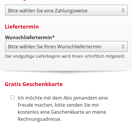
Zahlungsweise
Liefertermin
Wunschliefertermin*
Der endgültige Lieferbeginn wird Ihnen schriftlich mitgeteilt.
Gratis Geschenkkarte
Ich möchte mit dem Abo jemandem eine
Freude machen, bitte senden Sie mir
kostenlos eine Geschenkkarte an meine
Rechnungsadresse.