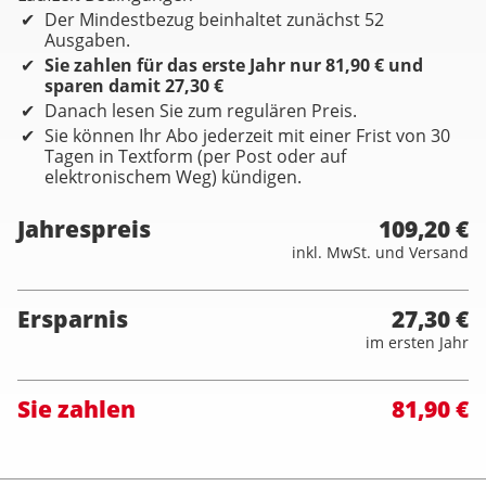
Der Mindestbezug beinhaltet zunächst 52
Ausgaben.
Sie zahlen für das erste Jahr nur 81,90 € und
sparen damit 27,30 €
Danach lesen Sie zum regulären Preis.
Sie können Ihr Abo jederzeit mit einer Frist von 30
Tagen in Textform (per Post oder auf
elektronischem Weg) kündigen.
Jahrespreis
109,20 €
inkl. MwSt. und Versand
Ersparnis
27,30 €
im ersten Jahr
Sie zahlen
81,90 €