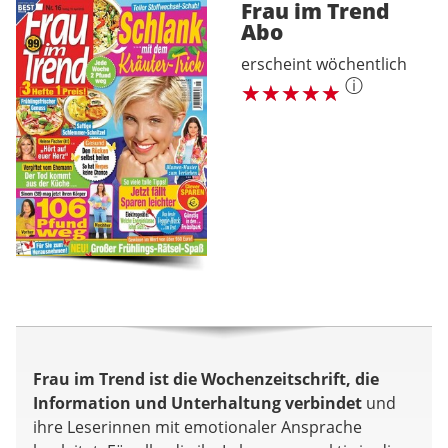
Frau im Trend
Abo
erscheint wöchentlich
ⓘ
Frau im Trend ist die Wochenzeitschrift, die
Information und Unterhaltung verbindet
und
ihre Leserinnen mit emotionaler Ansprache