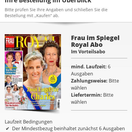
Bitte prüfen Sie Ihre Angaben und schließen Sie die
Bestellung mit „Kaufen“ ab.
Frau im Spiegel
Royal Abo
Im Vorteilsabo
mind. Laufzeit
6
Ausgaben
Zahlungsweise
Bitte
wählen
Liefertermin
Bitte
wählen
Laufzeit Bedingungen
Der Mindestbezug beinhaltet zunächst 6 Ausgaben