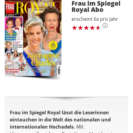
Frau im Spiegel
Royal
Abo
erscheint 6x pro Jahr
ⓘ
Frau im Spiegel Royal lässt die Leserinnen
eintauchen in die Welt des nationalen und
internationalen Hochadels.
Mit