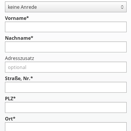
Vorname
*
Nachname
*
Adresszusatz
Straße, Nr.*
PLZ*
Ort*