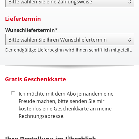
Liefertermin
Wunschliefertermin*
Der endgültige Lieferbeginn wird Ihnen schriftlich mitgeteilt.
Gratis Geschenkkarte
Ich möchte mit dem Abo jemandem eine
Freude machen, bitte senden Sie mir
kostenlos eine Geschenkkarte an meine
Rechnungsadresse.
Ihre Bestellung im Überblick