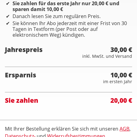
Sie zahlen für das erste Jahr nur 20,00 € und
sparen damit 10,00 €
Danach lesen Sie zum regulären Preis.
Sie können Ihr Abo jederzeit mit einer Frist von 30
Tagen in Textform (per Post oder auf
elektronischem Weg) kündigen.
Jahrespreis
30,00 €
inkl. MwSt. und Versand
Ersparnis
10,00 €
im ersten Jahr
Sie zahlen
20,00 €
Mit Ihrer Bestellung erklären Sie sich mit unseren
AGB
,
Datenschutz-
und
Widerrufsbestimmungen