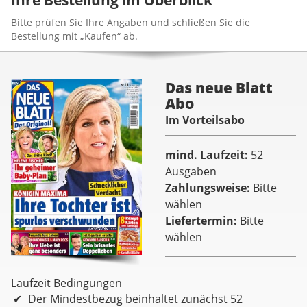
Bitte prüfen Sie Ihre Angaben und schließen Sie die
Bestellung mit „Kaufen“ ab.
Das neue Blatt
Abo
Im Vorteilsabo
mind. Laufzeit
52
Ausgaben
Zahlungsweise
Bitte
wählen
Liefertermin
Bitte
wählen
Laufzeit Bedingungen
Der Mindestbezug beinhaltet zunächst 52