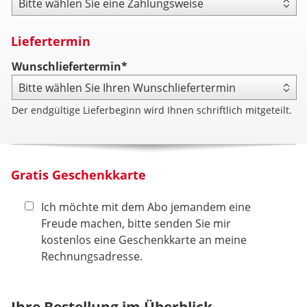
Liefertermin
Wunschliefertermin*
Der endgültige Lieferbeginn wird Ihnen schriftlich mitgeteilt.
Gratis Geschenkkarte
Ich möchte mit dem Abo jemandem eine
Freude machen, bitte senden Sie mir
kostenlos eine Geschenkkarte an meine
Rechnungsadresse.
Ihre Bestellung im Überblick