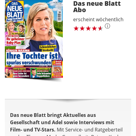
Das neue Blatt
Abo
erscheint wöchentlich
ⓘ
Das neue Blatt bringt Aktuelles aus
Gesellschaft und Adel sowie Interviews mit
Film- und TV-Stars.
Mit Service- und Ratgeberteil