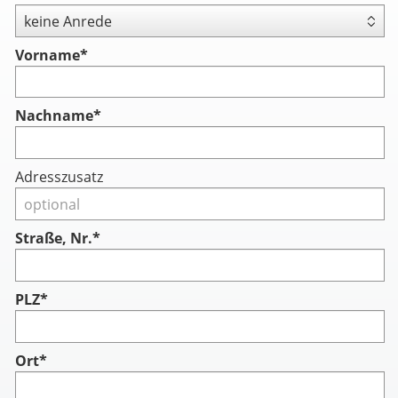
Vorname
*
Nachname
*
Adresszusatz
Straße, Nr.*
PLZ*
Ort*