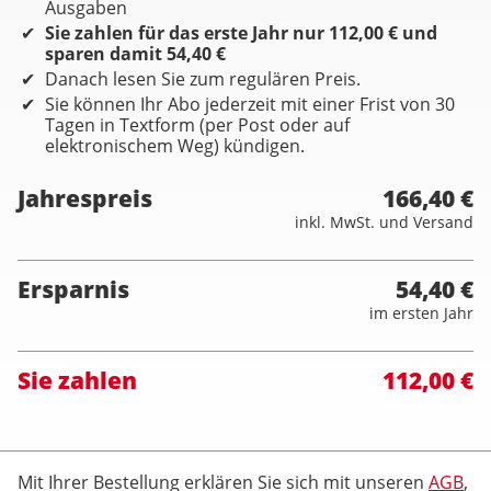
Ausgaben
Sie zahlen für das erste Jahr nur 112,00 € und
sparen damit 54,40 €
Danach lesen Sie zum regulären Preis.
Sie können Ihr Abo jederzeit mit einer Frist von 30
Tagen in Textform (per Post oder auf
elektronischem Weg) kündigen.
Jahrespreis
166,40 €
inkl. MwSt. und Versand
Ersparnis
54,40 €
im ersten Jahr
Sie zahlen
112,00 €
Mit Ihrer Bestellung erklären Sie sich mit unseren
AGB
,