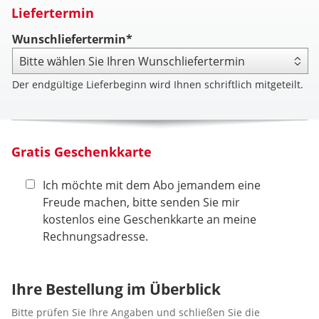
Liefertermin
Wunschliefertermin*
Der endgültige Lieferbeginn wird Ihnen schriftlich mitgeteilt.
Gratis Geschenkkarte
Ich möchte mit dem Abo jemandem eine
Freude machen, bitte senden Sie mir
kostenlos eine Geschenkkarte an meine
Rechnungsadresse.
Ihre Bestellung im Überblick
Bitte prüfen Sie Ihre Angaben und schließen Sie die