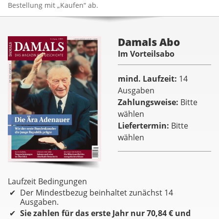
Bestellung mit „Kaufen“ ab.
Damals Abo
Im Vorteilsabo
mind. Laufzeit
14
Ausgaben
Zahlungsweise
Bitte
wählen
Liefertermin
Bitte
wählen
Laufzeit Bedingungen
Der Mindestbezug beinhaltet zunächst 14
Ausgaben.
Sie zahlen für das erste Jahr nur 70,84 € und