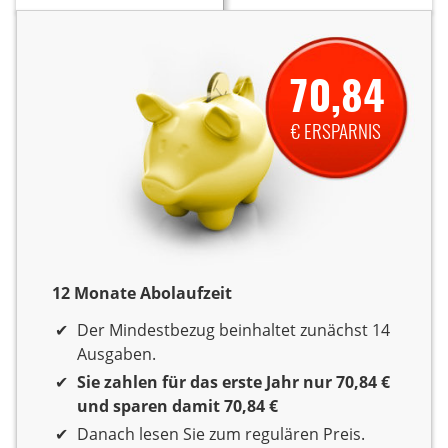
70,84
€ ERSPARNIS
12 Monate Abolaufzeit
12 Monate Laufzeit
Der Mindestbezug beinhaltet zunächst 14
Ausgaben.
Sie zahlen für das erste Jahr nur 70,84 €
und sparen damit 70,84 €
Danach lesen Sie zum regulären Preis.