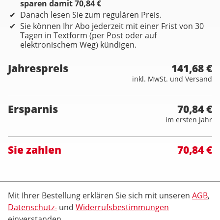
sparen damit 70,84 €
Danach lesen Sie zum regulären Preis.
Sie können Ihr Abo jederzeit mit einer Frist von 30
Tagen in Textform (per Post oder auf
elektronischem Weg) kündigen.
Jahrespreis
141,68 €
inkl. MwSt. und Versand
Ersparnis
70,84 €
im ersten Jahr
Sie zahlen
70,84 €
Mit Ihrer Bestellung erklären Sie sich mit unseren
AGB
,
Datenschutz-
und
Widerrufsbestimmungen
einverstanden.