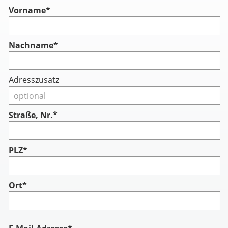
Vorname
*
Nachname
*
Adresszusatz
Straße, Nr.*
PLZ*
Ort*