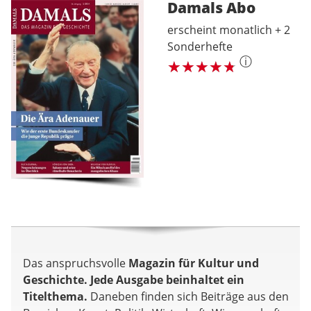
Damals
Abo
erscheint monatlich + 2
Sonderhefte
ⓘ
Das anspruchsvolle
Magazin für Kultur und
Geschichte. Jede Ausgabe beinhaltet ein
Titelthema.
Daneben finden sich Beiträge aus den