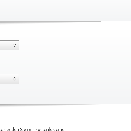
 senden Sie mir kostenlos eine