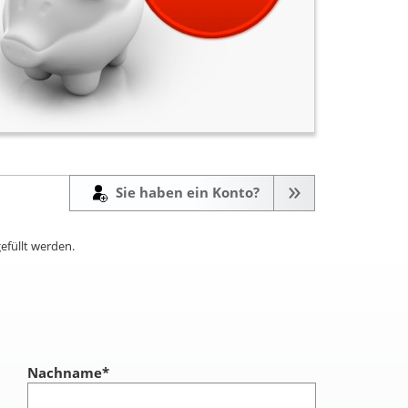
Sie haben ein Konto?
efüllt werden.
Nachname
*