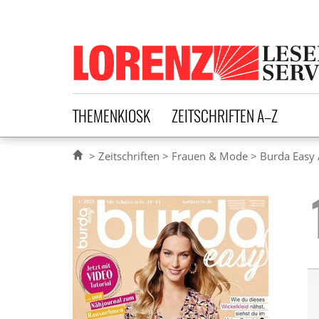
Lorenz Leserservice
THEMENKIOSK
ZEITSCHRIFTEN A–Z
Zeitschriften
Frauen & Mode
Burda Easy