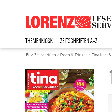
Lorenz Leserservice
THEMENKIOSK
ZEITSCHRIFTEN A–Z
Zeitschriften
Essen & Trinken
Tina Koch&