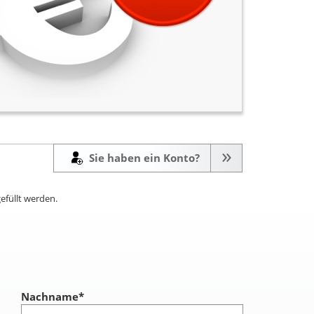
Sie haben ein Konto?
efüllt werden.
Nachname
*