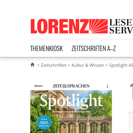
Lorenz Leserservice
THEMENKIOSK
ZEITSCHRIFTEN A–Z
Zeitschriften
Kultur & Wissen
Spotlight A