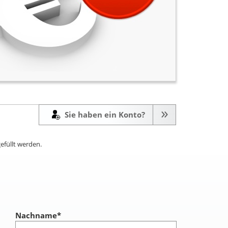
Sie haben ein Konto?
efüllt werden.
Nachname
*