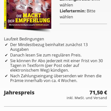
wählen
Liefertermin
Bitte
wählen
Laufzeit Bedingungen
Der Mindestbezug beinhaltet zunächst 13
Ausgaben
Danach lesen Sie zum regulären Preis.
Sie können Ihr Abo jederzeit mit einer Frist von 30
Tagen in Textform (per Post oder auf
elektronischem Weg) kündigen.
Nach Zahlungseingang übersenden wir Ihnen die
Prämie innerhalb von ca. 4 Wochen.
Jahrespreis
71,50 €
inkl. MwSt. und Versand