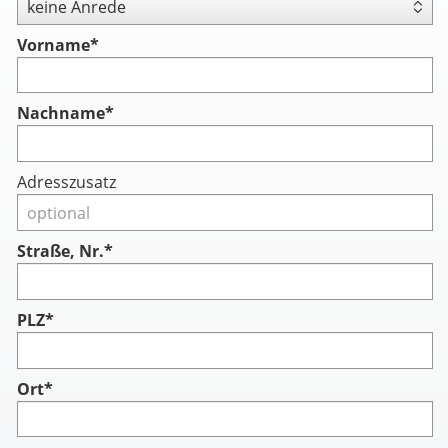
Vorname
*
Nachname
*
Adresszusatz
Straße, Nr.*
PLZ*
Ort*