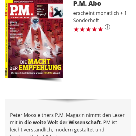
P.M.
Abo
erscheint monatlich + 1
Sonderheft
ⓘ
Peter Moosleitners P.M. Magazin nimmt den Leser
mit in
die weite Welt der Wissenschaft
. PM ist
leicht verständlich, modern gestaltet und