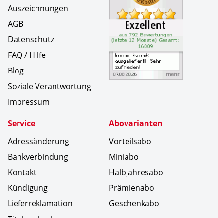
Auszeichnungen
AGB
Datenschutz
FAQ / Hilfe
Blog
Soziale Verantwortung
Impressum
Service
Abovarianten
Adressänderung
Vorteilsabo
Bankverbindung
Miniabo
Kontakt
Halbjahresabo
Kündigung
Prämienabo
Lieferreklamation
Geschenkabo