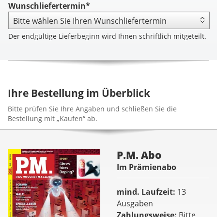
Wunschliefertermin*
Der endgültige Lieferbeginn wird Ihnen schriftlich mitgeteilt.
Ihre Bestellung im Überblick
Bitte prüfen Sie Ihre Angaben und schließen Sie die
Bestellung mit „Kaufen“ ab.
P.M. Abo
Im Prämienabo
mind. Laufzeit
13
Ausgaben
Zahlungsweise
Bitte