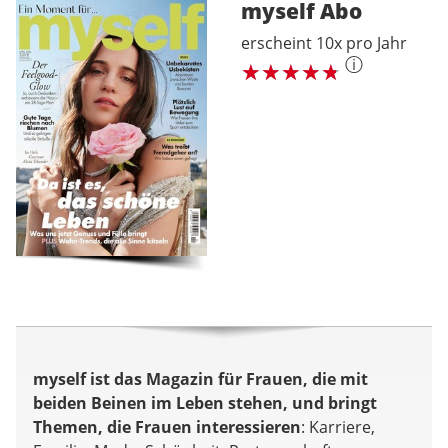
myself
Abo
erscheint 10x pro Jahr
ⓘ
myself ist das Magazin für Frauen, die mit
beiden Beinen im Leben stehen, und bringt
Themen, die Frauen interessieren
: Karriere,