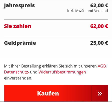
Jahrespreis
62,00 €
inkl. MwSt. und Versand
Sie zahlen
62,00 €
Geldprämie
25,00 €
Mit Ihrer Bestellung erklären Sie sich mit unseren
AGB
,
Datenschutz-
und
Widerrufsbestimmungen
einverstanden.
Kaufen