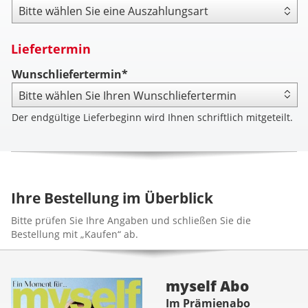
Payout Type
Liefertermin
Wunschliefertermin*
Der endgültige Lieferbeginn wird Ihnen schriftlich mitgeteilt.
Ihre Bestellung im Überblick
Bitte prüfen Sie Ihre Angaben und schließen Sie die
Bestellung mit „Kaufen“ ab.
myself Abo
Im Prämienabo