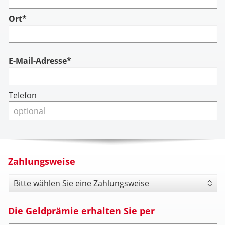
Ort*
Account
E-Mail-Adresse*
Telefon
Zahlungsweise
Zahlungsweise
Die Geldprämie erhalten Sie per