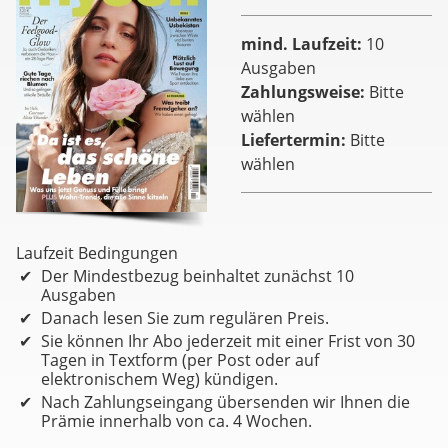
mind. Laufzeit
10
Ausgaben
Zahlungsweise
Bitte
wählen
Liefertermin
Bitte
wählen
Laufzeit Bedingungen
Der Mindestbezug beinhaltet zunächst 10
Ausgaben
Danach lesen Sie zum regulären Preis.
Sie können Ihr Abo jederzeit mit einer Frist von 30
Tagen in Textform (per Post oder auf
elektronischem Weg) kündigen.
Nach Zahlungseingang übersenden wir Ihnen die
Prämie innerhalb von ca. 4 Wochen.