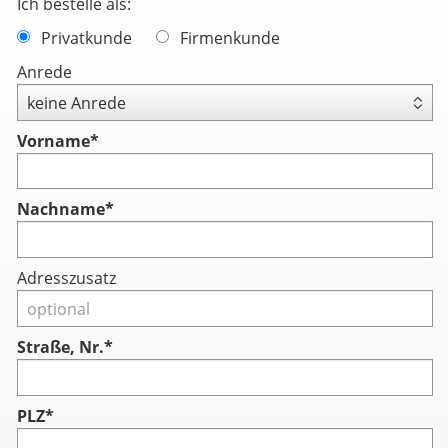
Ich bestelle als:
Privatkunde
Firmenkunde
Anrede
Vorname
*
Nachname
*
Adresszusatz
Straße, Nr.*
PLZ*