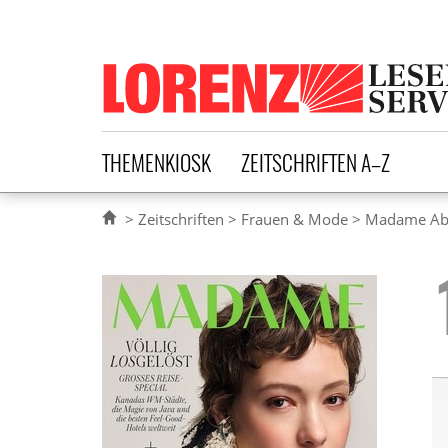
Lorenz Leserservice
THEMENKIOSK
ZEITSCHRIFTEN A–Z
Zeitschriften
Frauen & Mode
Madame A