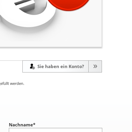
Sie haben ein Konto?
efüllt werden.
Nachname
*