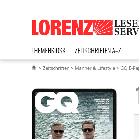
Lorenz Leserservice
THEMENKIOSK
ZEITSCHRIFTEN A–Z
Zeitschriften
Männer & Lifestyle
GQ E-Pa