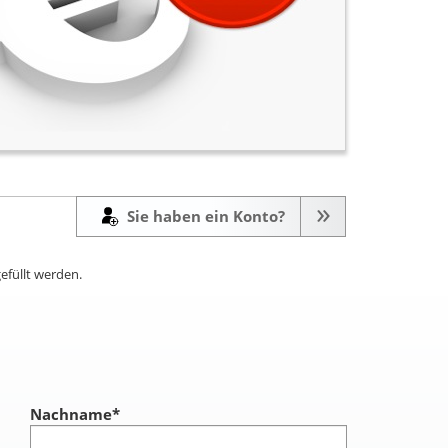
Sie haben ein Konto?
efüllt werden.
Nachname
*