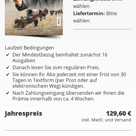
wählen
Liefertermin
Bitte
wählen
Laufzeit Bedingungen
Der Mindestbezug beinhaltet zunächst 16
Ausgaben
Danach lesen Sie zum regulären Preis.
Sie können Ihr Abo jederzeit mit einer Frist von 30
Tagen in Textform (per Post oder auf
elektronischem Weg) kündigen.
Nach Zahlungseingang übersenden wir Ihnen die
Prämie innerhalb von ca. 4 Wochen.
Jahrespreis
129,60 €
inkl. MwSt. und Versand