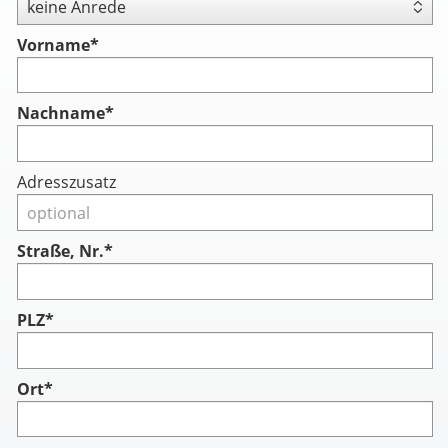
Vorname
*
Nachname
*
Adresszusatz
Straße, Nr.*
PLZ*
Ort*