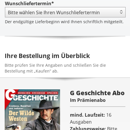
Wunschliefertermin*
Der endgültige Lieferbeginn wird Ihnen schriftlich mitgeteilt.
Ihre Bestellung im Überblick
Bitte prüfen Sie Ihre Angaben und schließen Sie die
Bestellung mit „Kaufen“ ab.
G Geschichte Abo
Im Prämienabo
mind. Laufzeit
16
Ausgaben
Zahlungsweise
Bitte