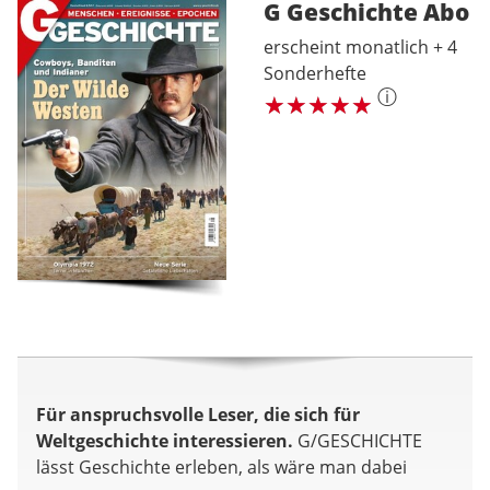
G Geschichte
Abo
erscheint monatlich + 4
Sonderhefte
ⓘ
Für anspruchsvolle Leser, die sich für
Weltgeschichte interessieren.
G/GESCHICHTE
lässt Geschichte erleben, als wäre man dabei