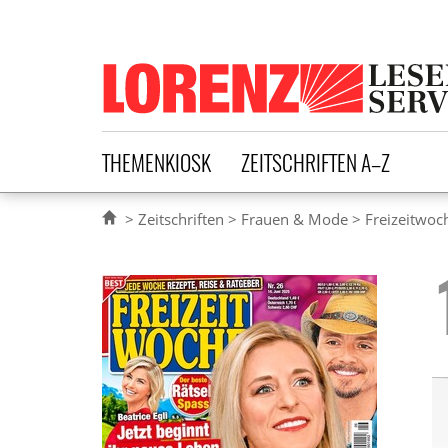
Lorenz Leserservice
THEMENKIOSK
ZEITSCHRIFTEN A–Z
Zeitschriften
Frauen & Mode
Freizeitwoc