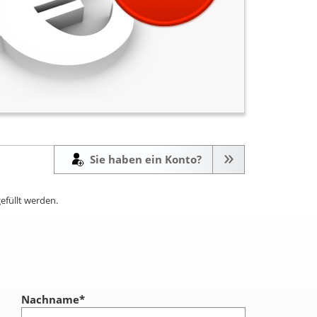
Sie haben ein Konto?
efüllt werden.
Nachname
*