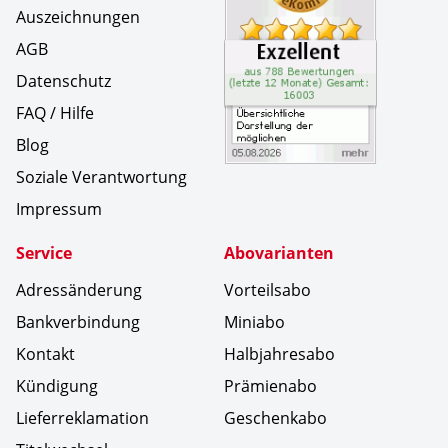
Auszeichnungen
AGB
Datenschutz
FAQ / Hilfe
Blog
Soziale Verantwortung
Impressum
Service
Abovarianten
Adressänderung
Vorteilsabo
Bankverbindung
Miniabo
Kontakt
Halbjahresabo
Kündigung
Prämienabo
Lieferreklamation
Geschenkabo