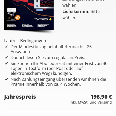
wählen
Liefertermin
Bitte
wählen
Laufzeit Bedingungen
Der Mindestbezug beinhaltet zunächst 26
Ausgaben
Danach lesen Sie zum regulären Preis.
Sie können Ihr Abo jederzeit mit einer Frist von 30
Tagen in Textform (per Post oder auf
elektronischem Weg) kündigen.
Nach Zahlungseingang übersenden wir Ihnen die
Prämie innerhalb von ca. 4 Wochen.
Jahrespreis
198,90 €
inkl. MwSt. und Versand