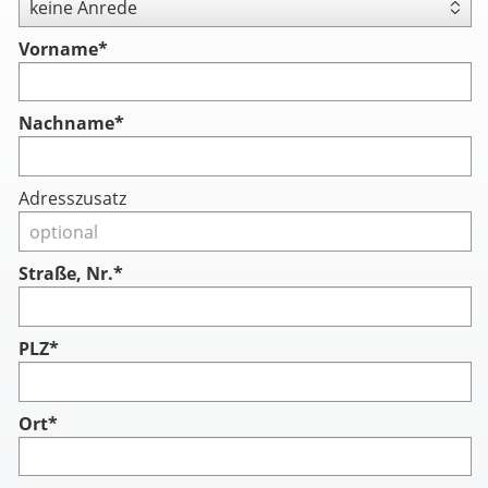
Vorname
*
Nachname
*
Adresszusatz
Straße, Nr.*
PLZ*
Ort*