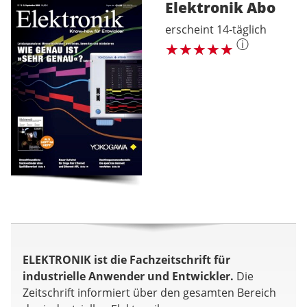
Elektronik
Abo
erscheint 14-täglich
ⓘ
ELEKTRONIK ist die Fachzeitschrift für
industrielle Anwender und Entwickler.
Die
Zeitschrift informiert über den gesamten Bereich