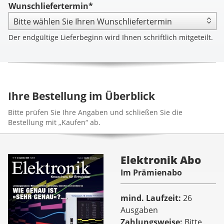
Wunschliefertermin*
Der endgültige Lieferbeginn wird Ihnen schriftlich mitgeteilt.
Ihre Bestellung im Überblick
Bitte prüfen Sie Ihre Angaben und schließen Sie die
Bestellung mit „Kaufen“ ab.
Elektronik Abo
Im Prämienabo
mind. Laufzeit
26
Ausgaben
Zahlungsweise
Bitte