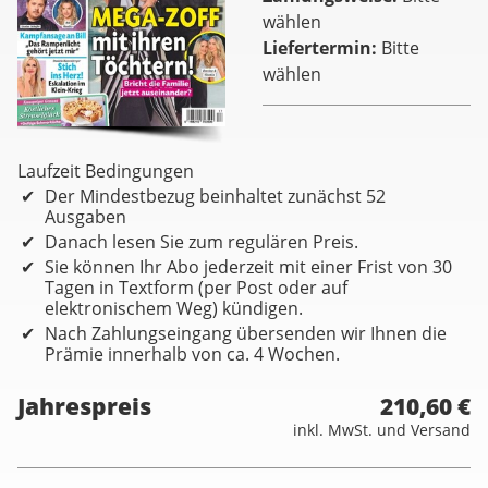
wählen
Liefertermin
Bitte
wählen
Laufzeit Bedingungen
Der Mindestbezug beinhaltet zunächst 52
Ausgaben
Danach lesen Sie zum regulären Preis.
Sie können Ihr Abo jederzeit mit einer Frist von 30
Tagen in Textform (per Post oder auf
elektronischem Weg) kündigen.
Nach Zahlungseingang übersenden wir Ihnen die
Prämie innerhalb von ca. 4 Wochen.
Jahrespreis
210,60 €
inkl. MwSt. und Versand