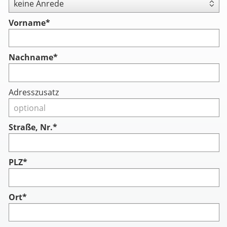
Vorname
*
Nachname
*
Adresszusatz
Straße, Nr.*
PLZ*
Ort*