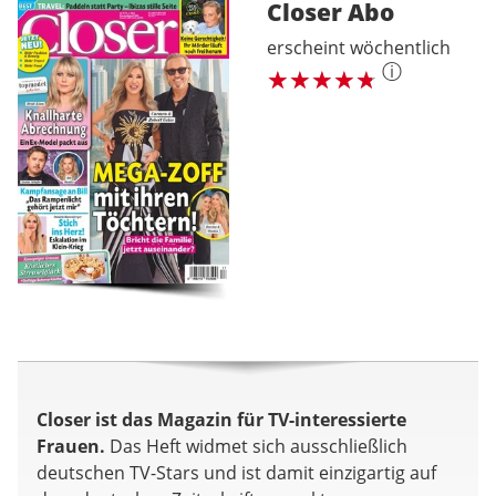
Closer
Abo
erscheint wöchentlich
ⓘ
Closer ist das Magazin für TV-interessierte
Frauen.
Das Heft widmet sich ausschließlich
deutschen TV-Stars und ist damit einzigartig auf