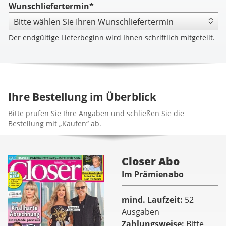
Wunschliefertermin*
Der endgültige Lieferbeginn wird Ihnen schriftlich mitgeteilt.
Ihre Bestellung im Überblick
Bitte prüfen Sie Ihre Angaben und schließen Sie die
Bestellung mit „Kaufen“ ab.
Closer Abo
Im Prämienabo
mind. Laufzeit
52
Ausgaben
Zahlungsweise
Bitte