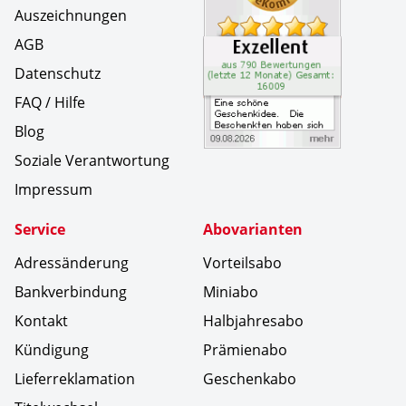
Auszeichnungen
AGB
Datenschutz
FAQ / Hilfe
Blog
Soziale Verantwortung
Impressum
Service
Abovarianten
Adressänderung
Vorteilsabo
Bankverbindung
Miniabo
Kontakt
Halbjahresabo
Kündigung
Prämienabo
Lieferreklamation
Geschenkabo