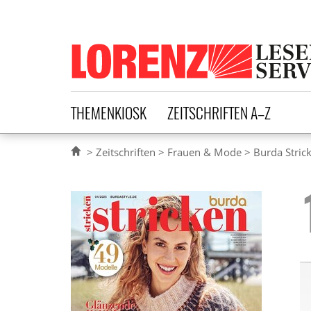
Lorenz Leserservice
THEMENKIOSK
ZEITSCHRIFTEN A–Z
Zeitschriften
Frauen & Mode
Burda Stric