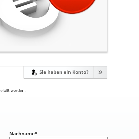
Sie haben ein Konto?
efüllt werden.
Nachname
*