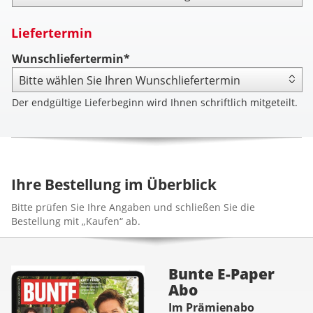
Liefertermin
Wunschliefertermin*
Der endgültige Lieferbeginn wird Ihnen schriftlich mitgeteilt.
Ihre Bestellung im Überblick
Bitte prüfen Sie Ihre Angaben und schließen Sie die
Bestellung mit „Kaufen“ ab.
Bunte E-Paper
Abo
Im Prämienabo