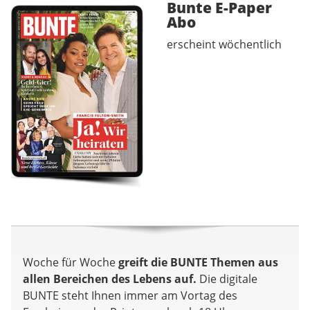
Bunte E-Paper
Abo
erscheint wöchentlich
Woche für Woche
greift die BUNTE Themen aus
allen Bereichen des Lebens auf.
Die digitale
BUNTE steht Ihnen immer am Vortag des