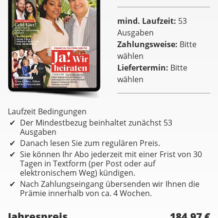
mind. Laufzeit
53
Ausgaben
Zahlungsweise
Bitte
wählen
Liefertermin
Bitte
wählen
Laufzeit Bedingungen
Der Mindestbezug beinhaltet zunächst 53
Ausgaben
Danach lesen Sie zum regulären Preis.
Sie können Ihr Abo jederzeit mit einer Frist von 30
Tagen in Textform (per Post oder auf
elektronischem Weg) kündigen.
Nach Zahlungseingang übersenden wir Ihnen die
Prämie innerhalb von ca. 4 Wochen.
Jahrespreis
184,97 €