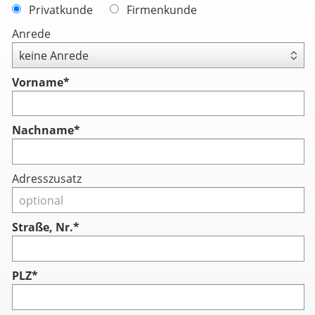
Privatkunde
Firmenkunde
Anrede
Vorname
*
Nachname
*
Adresszusatz
Straße, Nr.*
PLZ*