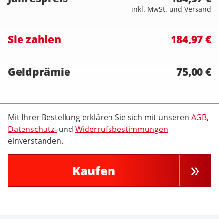
inkl. MwSt. und Versand
Sie zahlen
184,97 €
Geldprämie
75,00 €
Mit Ihrer Bestellung erklären Sie sich mit unseren
AGB
,
Datenschutz-
und
Widerrufsbestimmungen
einverstanden.
Kaufen