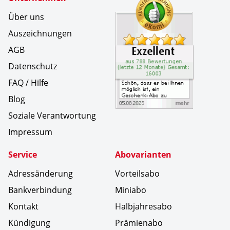
Über uns
Auszeichnungen
AGB
Datenschutz
FAQ / Hilfe
Blog
Soziale Verantwortung
Impressum
Service
Abovarianten
Adressänderung
Vorteilsabo
Bankverbindung
Miniabo
Kontakt
Halbjahresabo
Kündigung
Prämienabo