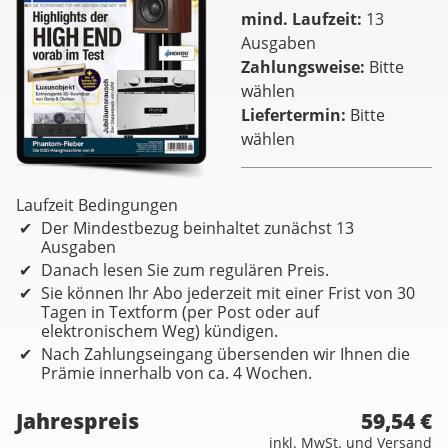
mind. Laufzeit
13
Ausgaben
Zahlungsweise
Bitte
wählen
Liefertermin
Bitte
wählen
Laufzeit Bedingungen
Der Mindestbezug beinhaltet zunächst 13
Ausgaben
Danach lesen Sie zum regulären Preis.
Sie können Ihr Abo jederzeit mit einer Frist von 30
Tagen in Textform (per Post oder auf
elektronischem Weg) kündigen.
Nach Zahlungseingang übersenden wir Ihnen die
Prämie innerhalb von ca. 4 Wochen.
Jahrespreis
59,54 €
inkl. MwSt. und Versand