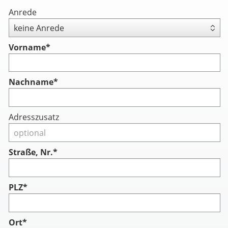
Anrede
Vorname
*
Nachname
*
Adresszusatz
Straße, Nr.*
PLZ*
Ort*