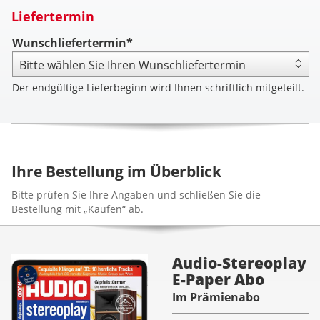
Liefertermin
Wunschliefertermin*
Der endgültige Lieferbeginn wird Ihnen schriftlich mitgeteilt.
Ihre Bestellung im Überblick
Bitte prüfen Sie Ihre Angaben und schließen Sie die
Bestellung mit „Kaufen“ ab.
Audio-Stereoplay
E-Paper Abo
Im Prämienabo