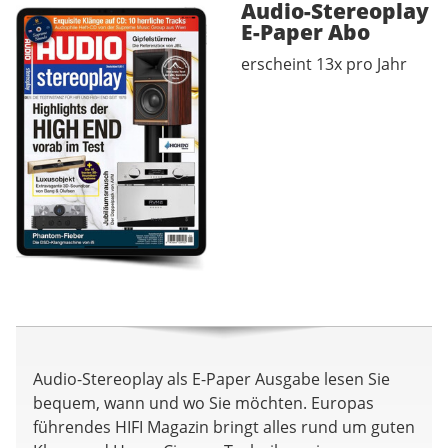
Audio-Stereoplay
E-Paper
Abo
erscheint 13x pro Jahr
Audio-Stereoplay als E-Paper Ausgabe lesen Sie
bequem, wann und wo Sie möchten. Europas
führendes HIFI Magazin bringt alles rund um guten