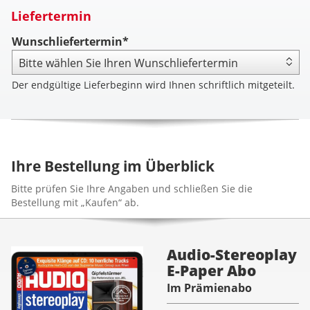
Liefertermin
Wunschliefertermin*
Der endgültige Lieferbeginn wird Ihnen schriftlich mitgeteilt.
Ihre Bestellung im Überblick
Bitte prüfen Sie Ihre Angaben und schließen Sie die
Bestellung mit „Kaufen“ ab.
Audio-Stereoplay
E-Paper Abo
Im Prämienabo