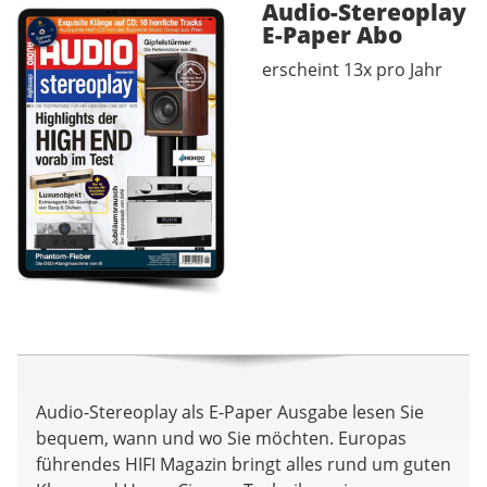
Audio-Stereoplay
E-Paper
Abo
erscheint 13x pro Jahr
Audio-Stereoplay als E-Paper Ausgabe lesen Sie
bequem, wann und wo Sie möchten. Europas
führendes HIFI Magazin bringt alles rund um guten