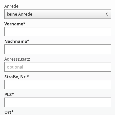
Anrede
Vorname
*
Nachname
*
Adresszusatz
Straße, Nr.*
PLZ*
Ort*