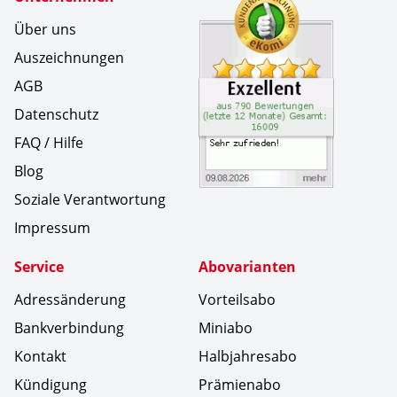
Über uns
Auszeichnungen
AGB
Datenschutz
FAQ / Hilfe
Blog
Soziale Verantwortung
Impressum
Service
Abovarianten
Adressänderung
Vorteilsabo
Bankverbindung
Miniabo
Kontakt
Halbjahresabo
Kündigung
Prämienabo