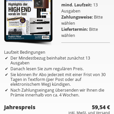
mind. Laufzeit
13
Ausgaben
Zahlungsweise
Bitte
wählen
Liefertermin
Bitte
wählen
Laufzeit Bedingungen
Der Mindestbezug beinhaltet zunächst 13
Ausgaben
Danach lesen Sie zum regulären Preis.
Sie können Ihr Abo jederzeit mit einer Frist von 30
Tagen in Textform (per Post oder auf
elektronischem Weg) kündigen.
Nach Zahlungseingang übersenden wir Ihnen die
Prämie innerhalb von ca. 4 Wochen.
Jahrespreis
59,54 €
inkl. MwSt. und Versand