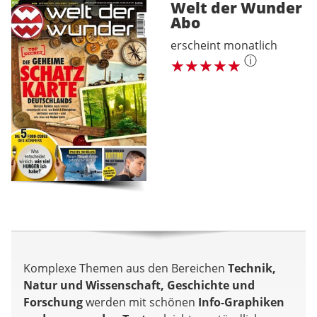
Welt der Wunder
Abo
erscheint monatlich
ⓘ
Komplexe Themen aus den Bereichen
Technik,
Natur und Wissenschaft, Geschichte und
Forschung
werden mit schönen
Info-Graphiken