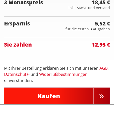
3 Monatspreis
18,45 €
inkl. MwSt. und Versand
Ersparnis
5,52 €
für die ersten 3 Ausgaben
Sie zahlen
12,93 €
Mit Ihrer Bestellung erklären Sie sich mit unseren
AGB
,
Datenschutz-
und
Widerrufsbestimmungen
einverstanden.
Kaufen