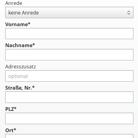
Anrede
Vorname
*
Nachname
*
Adresszusatz
Straße, Nr.*
PLZ*
Ort*