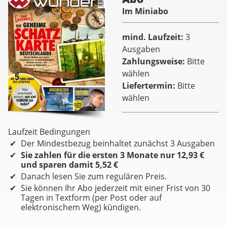
Im Miniabo
mind. Laufzeit
3
Ausgaben
Zahlungsweise
Bitte
wählen
Liefertermin
Bitte
wählen
Laufzeit Bedingungen
Der Mindestbezug beinhaltet zunächst 3 Ausgaben
Sie zahlen für die ersten 3 Monate nur 12,93 €
und sparen damit 5,52 €
Danach lesen Sie zum regulären Preis.
Sie können Ihr Abo jederzeit mit einer Frist von 30
Tagen in Textform (per Post oder auf
elektronischem Weg) kündigen.