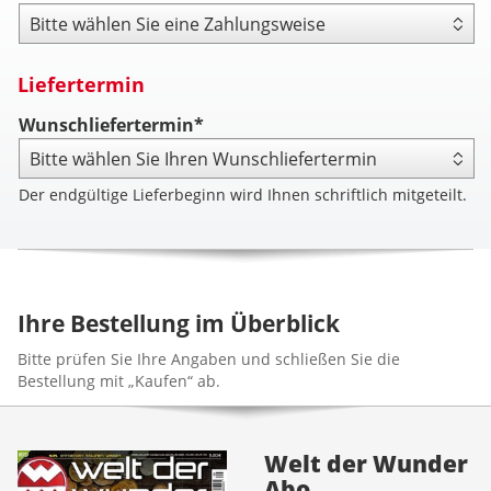
Zahlungsweise
Liefertermin
Wunschliefertermin*
Der endgültige Lieferbeginn wird Ihnen schriftlich mitgeteilt.
Ihre Bestellung im Überblick
Bitte prüfen Sie Ihre Angaben und schließen Sie die
Bestellung mit „Kaufen“ ab.
Welt der Wunder
Abo