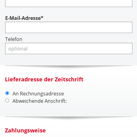
Account
E-Mail-Adresse*
Telefon
Lieferadresse der Zeitschrift
An Rechnungsadresse
Abweichende Anschrift:
Zahlungsweise