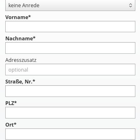
Vorname
*
Nachname
*
Adresszusatz
Straße, Nr.*
PLZ*
Ort*