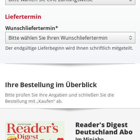
Liefertermin
Wunschliefertermin*
Der endgültige Lieferbeginn wird Ihnen schriftlich mitgeteilt.
Ihre Bestellung im Überblick
Bitte prüfen Sie Ihre Angaben und schließen Sie die
Bestellung mit „Kaufen“ ab.
Reader's Digest
Deutschland Abo
Im Miniabo