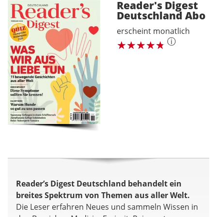
Reader's Digest
Deutschland
Abo
erscheint monatlich
ⓘ
Reader’s Digest Deutschland behandelt ein
breites Spektrum von Themen aus aller Welt.
Die Leser erfahren Neues und sammeln Wissen in