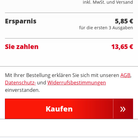
inkl. MwSt. und Versand
Ersparnis
5,85 €
für die ersten 3 Ausgaben
Sie zahlen
13,65 €
Mit Ihrer Bestellung erklären Sie sich mit unseren
AGB
,
Datenschutz-
und
Widerrufsbestimmungen
einverstanden.
Kaufen